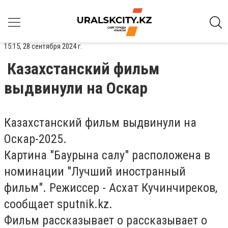
15:15, 28 сентября 2024 г.
Казахстанский фильм
выдвинули на Оскар
Казахстанский фильм выдвинули на
Оскар-2025.
Картина "Баурына салу" расположена в
номинации "Лучший иностранный
фильм". Режиссер - Асхат Кучинчиреков,
сообщает sputnik.kz.
Фильм рассказывает о рассказывает о