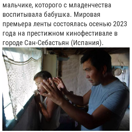
мальчике, которого с младенчества
воспитывала бабушка. Мировая
премьера ленты состоялась осенью 2023
года на престижном кинофестивале в
городе Сан-Себастьян (Испания).