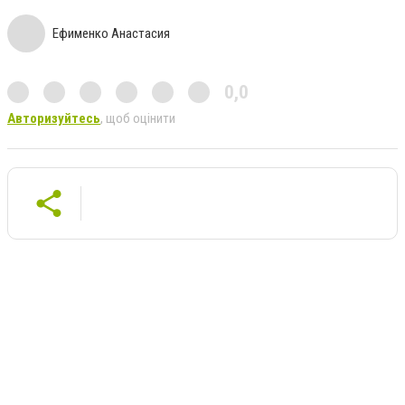
Ефименко Анастасия
0,0
Авторизуйтесь
, щоб оцінити