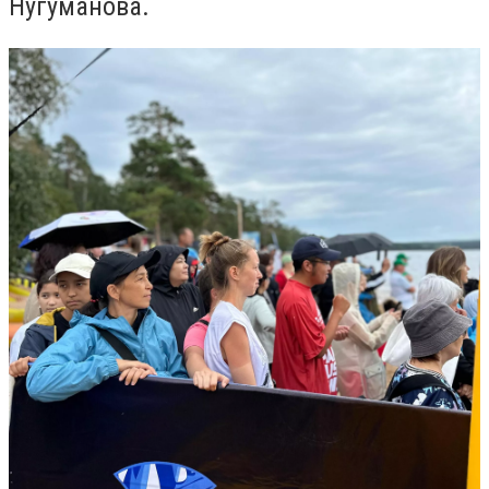
Нугуманова.