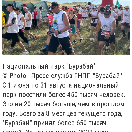
Национальный парк "Бурабай"
© Photo : Пресс-служба ГНПП "Бурабай"
С 1 июня по 31 августа национальный
парк посетили более 450 тысяч человек.
Это на 20 тысяч больше, чем в прошлом
году. Всего за 8 месяцев текущего года,
"Бурабай" принял более 650 тысяч