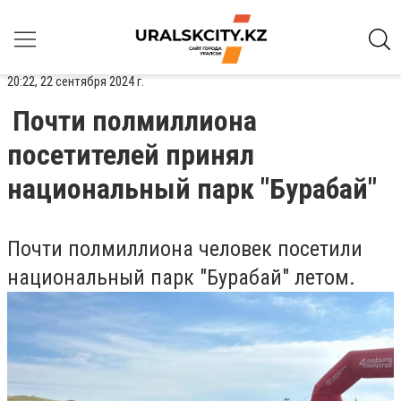
20:22, 22 сентября 2024 г.
Почти полмиллиона
посетителей принял
национальный парк "Бурабай"
Почти полмиллиона человек посетили
национальный парк "Бурабай" летом.