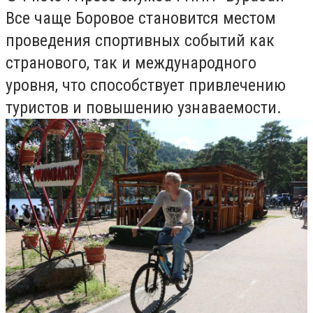
Все чаще Боровое становится местом
проведения спортивных событий как
странового, так и международного
уровня, что способствует привлечению
туристов и повышению узнаваемости.