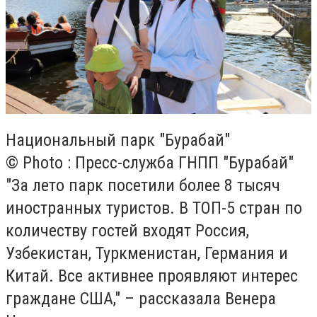
Национальный парк "Бурабай"
© Photo : Пресс-служба ГНПП "Бурабай"
"За лето парк посетили более 8 тысяч
иностранных туристов. В ТОП-5 стран по
количеству гостей входят Россия,
Узбекистан, Туркменистан, Германия и
Китай. Все активнее проявляют интерес
граждане США," – рассказала Венера