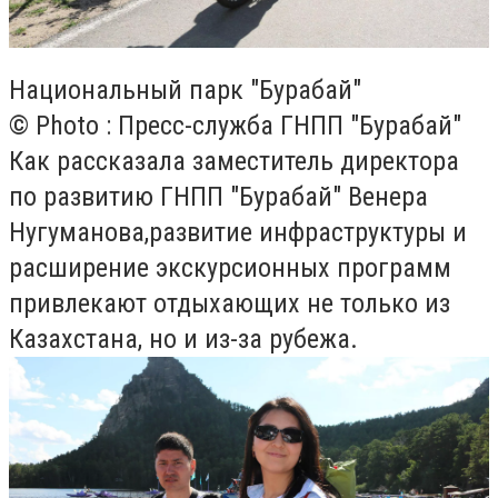
Национальный парк "Бурабай"
© Photo : Пресс-служба ГНПП "Бурабай"
Как рассказала заместитель директора
по развитию ГНПП "Бурабай" Венера
Нугуманова,развитие инфраструктуры и
расширение экскурсионных программ
привлекают отдыхающих не только из
Казахстана, но и из-за рубежа.