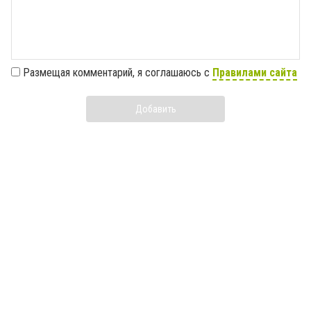
Размещая комментарий, я соглашаюсь с
Правилами сайта
Добавить