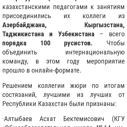
казахстанскими педагогами к занятиям
присоединились их коллеги из
Азербайджана, Кыргызстана,
Таджикистана и Узбекистана
– всего
порядка 100 русистов.
Чтобы
объединить интернациональную
команду, в этом году мероприятие
прошло в онлайн-формате.
Решением коллегии жюри по итогам
состязаний, лучшими из лучших от
Республики Казахстан были признаны:
·
Алтыбаев Асхат Бектемисович (КГУ