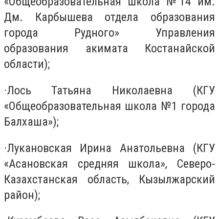
«Общеобразовательная школа №14 им.
Дм. Карбышева отдела образования
города Рудного» Управления
образования акимата Костанайской
области);
·
Лось Татьяна Николаевна (КГУ
«Общеобразовательная школа №1 города
Балхаша»);
·
Лукановская Ирина Анатольевна (КГУ
«Асановская средняя школа», Северо-
Казахстанская область, Кызылжарский
район);