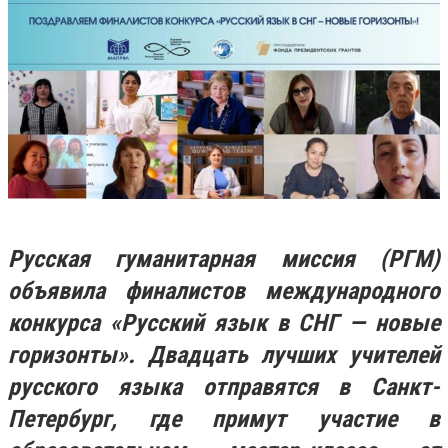
Русская гуманитарная миссия (РГМ)
объявила финалистов международного
конкурса «Русский язык в СНГ — новые
горизонты». Двадцать лучших учителей
русского языка отправятся в Санкт-
Петербург, где примут участие в