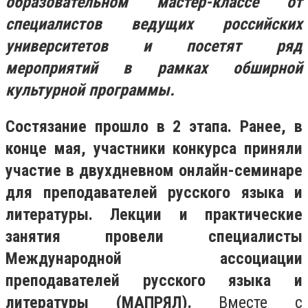
образовательном мастер-классе от
специалистов ведущих российских
университетов и посетят ряд
мероприятий в рамках обширной
культурной программы.
Состязание прошло в 2 этапа. Ранее, в
конце мая, участники конкурса приняли
участие в двухдневном онлайн-семинаре
для преподавателей русского языка и
литературы. Лекции и практические
занятия провели специалисты
Международной ассоциации
преподавателей русского языка и
литературы (МАПРЯЛ).
Вместе с