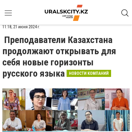
11:18, 21 июня 2024 г.
Преподаватели Казахстана
продолжают открывать для
себя новые горизонты
русского языка
НОВОСТИ КОМПАНИЙ