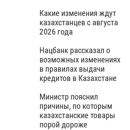
Какие изменения ждут
казахстанцев с августа
2026 года
Нацбанк рассказал о
возможных изменениях
в правилах выдачи
кредитов в Казахстане
Министр пояснил
причины, по которым
казахстанские товары
порой дороже