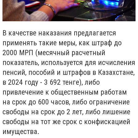
В качестве наказания предлагается
применять такие меры, как штраф до
2000 МРП (месячный расчетный
показатель, используется для исчисления
пенсий, пособий и штрафов в Казахстане,
в 2024 году - 3 692 тенге), либо
привлечение к общественным работам
на срок до 600 часов, либо ограничение
свободы на срок до 2 лет, либо лишение
свободы на тот же срок с конфискацией
имущества.