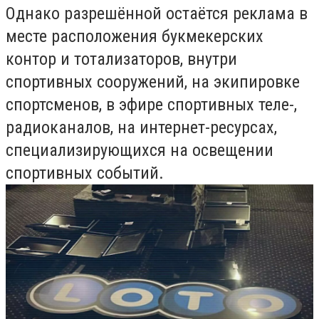
Однако разрешённой остаётся реклама в
месте расположения букмекерских
контор и тотализаторов, внутри
спортивных сооружений, на экипировке
спортсменов, в эфире спортивных теле-,
радиоканалов, на интернет-ресурсах,
специализирующихся на освещении
спортивных событий.