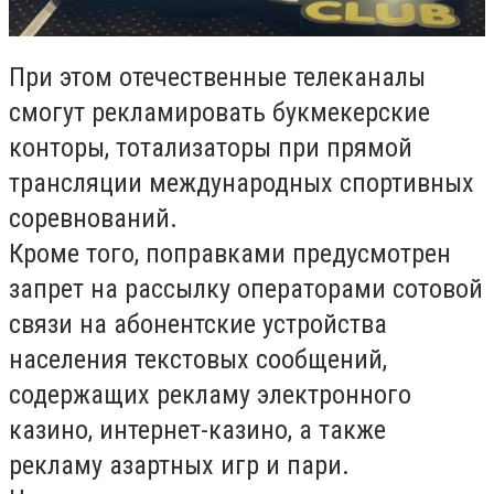
При этом отечественные телеканалы
смогут рекламировать букмекерские
конторы, тотализаторы при прямой
трансляции международных спортивных
соревнований.
Кроме того, поправками предусмотрен
запрет на рассылку операторами сотовой
связи на абонентские устройства
населения текстовых сообщений,
содержащих рекламу электронного
казино, интернет-казино, а также
рекламу азартных игр и пари.