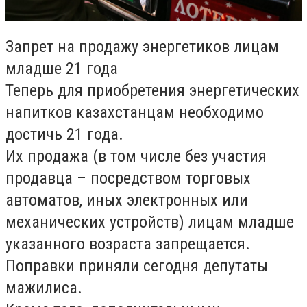
Запрет на продажу энергетиков лицам
младше 21 года
Теперь для приобретения энергетических
напитков казахстанцам необходимо
достичь 21 года.
Их продажа (в том числе без участия
продавца – посредством торговых
автоматов, иных электронных или
механических устройств) лицам младше
указанного возраста запрещается.
Поправки приняли сегодня депутаты
мажилиса.