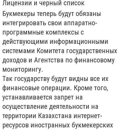
Лицензии и черный список
Букмекеры теперь будут обязаны
интегрировать свои аппаратно-
программные комплексы с
действующими информационными
системами Комитета государственных
доходов и Агентства по финансовому
мониторингу.
Так государству будут видны все их
финансовые операции. Кроме того,
устанавливается запрет на
осуществление деятельности на
территории Казахстана интернет-
ресурсов иностранных букмекерских