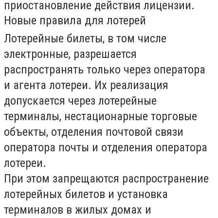
приостановление действия лицензии.
Новые правила для лотерей
Лотерейные билеты, в том числе
электронные, разрешается
распространять только через оператора
и агента лотереи. Их реализация
допускается через лотерейные
терминалы, нестационарные торговые
объекты, отделения почтовой связи
оператора почты и отделения оператора
лотереи.
При этом запрещаются распространение
лотерейных билетов и установка
терминалов в жилых домах и