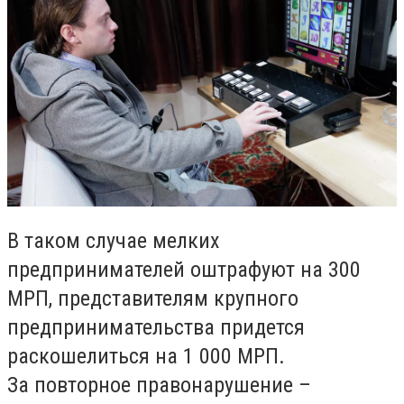
В таком случае мелких
предпринимателей оштрафуют на 300
МРП, представителям крупного
предпринимательства придется
раскошелиться на 1 000 МРП.
За повторное правонарушение –