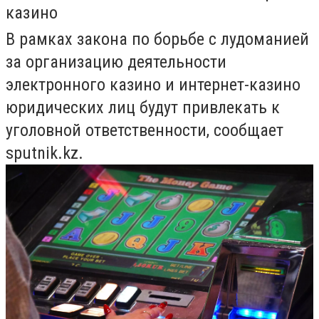
казино
В рамках закона по борьбе с лудоманией
за организацию деятельности
электронного казино и интернет-казино
юридических лиц будут привлекать к
уголовной ответственности, сообщает
sputnik.kz.