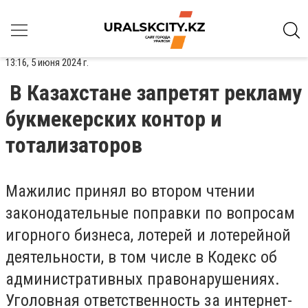
13:16, 5 июня 2024 г.
В Казахстане запретят рекламу
букмекерских контор и
тотализаторов
Мажилис принял во втором чтении
законодательные поправки по вопросам
игорного бизнеса, лотерей и лотерейной
деятельности, в том числе в Кодекс об
административных правонарушениях.
Уголовная ответственность за интернет-