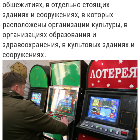
общежитиях, в отдельно стоящих
зданиях и сооружениях, в которых
расположены организации культуры, в
организациях образования и
здравоохранения, в культовых зданиях и
сооружениях.