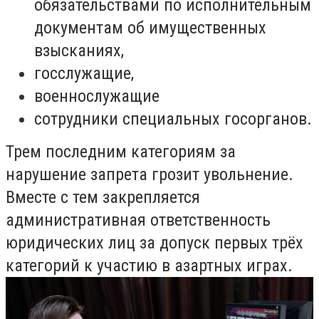
обязательствами по исполнительным
документам об имущественных
взысканиях,
госслужащие,
военнослужащие
сотрудники специальных госорганов.
Трем последним категориям за
нарушение запрета грозит увольнение.
Вместе с тем закрепляется
административная ответственность
юридических лиц за допуск первых трёх
категорий к участию в азартных играх.