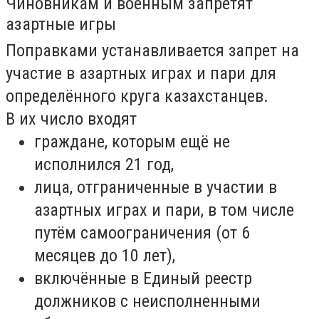
Чиновникам и военным запретят
азартные игры
Поправками устанавливается запрет на
участие в азартных играх и пари для
определённого круга казахстанцев.
В их число входят
граждане, которым ещё не
исполнился 21 год,
лица, отграниченные в участии в
азартных играх и пари, в том числе
путём самоограничения (от 6
месяцев до 10 лет),
включённые в Единый реестр
должников с неисполненными