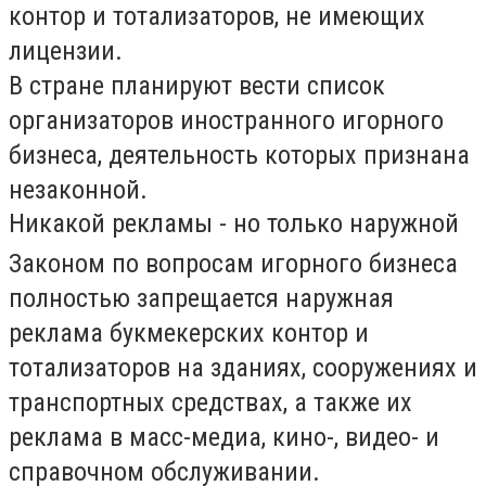
контор и тотализаторов, не имеющих
лицензии.
В стране планируют вести список
организаторов иностранного игорного
бизнеса, деятельность которых признана
незаконной.
Никакой рекламы - но только наружной
Законом по вопросам игорного бизнеса
полностью запрещается наружная
реклама букмекерских контор и
тотализаторов на зданиях, сооружениях и
транспортных средствах, а также их
реклама в масс-медиа, кино-, видео- и
справочном обслуживании.