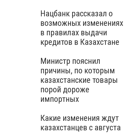
Нацбанк рассказал о
возможных изменениях
в правилах выдачи
кредитов в Казахстане
Министр пояснил
причины, по которым
казахстанские товары
порой дороже
импортных
Какие изменения ждут
казахстанцев с августа