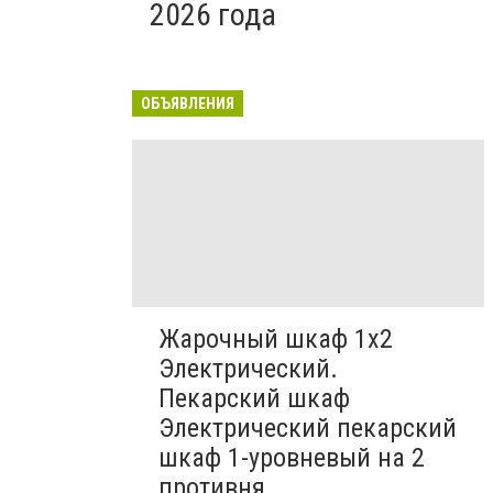
2026 года
ОБЪЯВЛЕНИЯ
Жарочный шкаф 1х2
Электрический.
Пекарский шкаф
Электрический пекарский
шкаф 1-уровневый на 2
противня