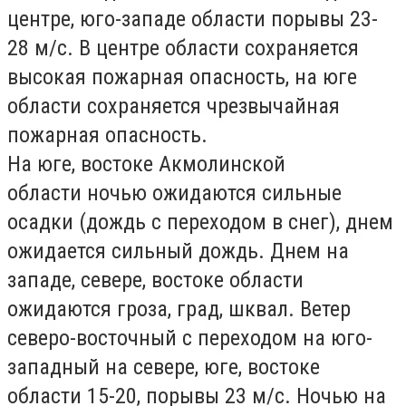
центре, юго-западе области порывы 23-
28 м/с. В центре области сохраняется
высокая пожарная опасность, на юге
области сохраняется чрезвычайная
пожарная опасность.
На юге, востоке
Акмолинской
области
ночью ожидаются сильные
осадки (дождь с переходом в снег), днем
ожидается сильный дождь. Днем на
западе, севере, востоке области
ожидаются гроза, град, шквал. Ветер
северо-восточный с переходом на юго-
западный на севере, юге, востоке
области 15-20, порывы 23 м/с. Ночью на