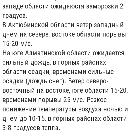
западе области ожидаюстя заморозки 2
градуса.
В
Актюбинской области
ветер западный
днем на севере, востоке области порывы
15-20 м/с.
На юге
Алматинской области
ожидается
сильный дождь, в горных районах
области осадки, временами сильные
осадки (дождь снег). Ветер северо-
восточный на востоке, юге области 15-20,
временами порывы 25 м/с. Резкое
понижение температуры воздуха ночью и
днем до 10-15, в горных районах области
3-8 градусов тепла.