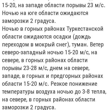
15-20, на западе области порывы 23 м/с.
Ночью на юге области ожидаются
заморозки 2 градуса.
Ночью в горных районах
Туркестанской
области
ожидаются осадки (дождь
переходом в мокрый снег), туман. Ветер
северо-западный ночью 15-20 м/с, на
севере, в горных районах области
порывы 23-28 м/с, днем на севере,
западе, в горных и предгорных районах
области 15-20 м/с. Резкое понижение
температуры воздуха ночью до 3-8 тепла,
на севере, в горных районах области
заморозки 2 градуса.