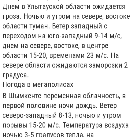
Днем в
Улытауской области
ожидается
гроза. Ночью и утром на севере, востоке
области туман. Ветер западный с
переходом на юго-западный 9-14 м/с,
днем на севере, востоке, в центре
области 15-20, временами 23 м/с. На
севере области ожидаются заморозки 2
градуса.
Погода в мегаполисах
В
Шымкенте
переменная облачность, в
первой половине ночи дождь. Ветер
северо-западный 8-13, ночью и утром
порывы 15-20 м/с. Температура воздуха
ночью 3-5 градусов тепла, на