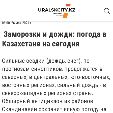
06:00, 26 мая 2024 г.
Заморозки и дожди: погода в
Казахстане на сегодня
Сильные осадки (дождь, снег), по
прогнозам синоптиков, продолжатся в
северных, в центральных, юго-восточных,
восточных регионах, сильный дождь - в
северо-западных регионах страны.
Обширный антициклон из районов
Скандинавии сохранит ясную погоду на