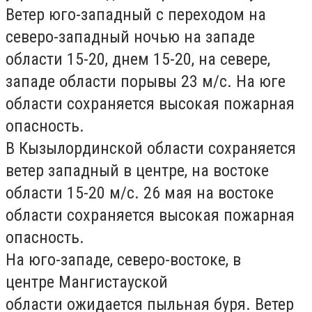
Ветер юго-западный с переходом на
северо-западный ночью на западе
области 15-20, днем 15-20, на севере,
западе области порывы 23 м/с. На юге
области сохраняется высокая пожарная
опасность.
В
Кызылординской области
сохраняется
ветер западный в центре, на востоке
области 15-20 м/с. 26 мая на востоке
области сохраняется высокая пожарная
опасность.
На юго-западе, северо-востоке, в
центре
Мангистауской
области
ожидается пыльная буря. Ветер