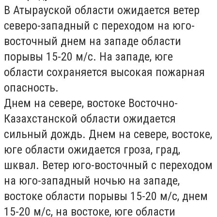
В
Атырауской области
ожидается ветер
северо-западный с переходом на юго-
восточный днем на западе области
порывы 15-20 м/с. На западе, юге
области сохраняется высокая пожарная
опасность.
Днем на севере, востоке
Восточно-
Казахстанской области
ожидается
сильный дождь. Днем на севере, востоке,
юге области ожидается гроза, град,
шквал. Ветер юго-восточный с переходом
на юго-западный ночью на западе,
востоке области порывы 15-20 м/с, днем
15-20 м/с, на востоке, юге области