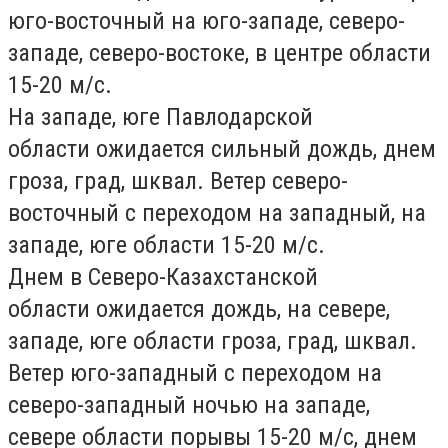
юго-восточный на юго-западе, северо-
западе, северо-востоке, в центре области
15-20 м/с.
На западе, юге
Павлодарской
области
ожидается сильный дождь, днем
гроза, град, шквал. Ветер северо-
восточный с переходом на западный, на
западе, юге области 15-20 м/с.
Днем в
Северо-Казахстанской
области
ожидается дождь, на севере,
западе, юге области гроза, град, шквал.
Ветер юго-западный с переходом на
северо-западный ночью на западе,
севере области порывы 15-20 м/с, днем