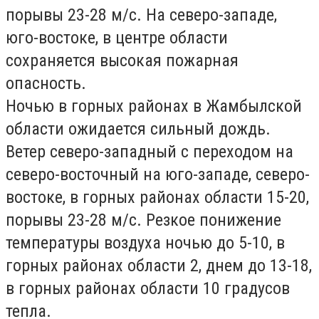
порывы 23-28 м/с. На северо-западе,
юго-востоке, в центре области
сохраняется высокая пожарная
опасность.
Ночью в горных районах в
Жамбылской
области
ожидается сильный дождь.
Ветер северо-западный с переходом на
северо-восточный на юго-западе, северо-
востоке, в горных районах области 15-20,
порывы 23-28 м/с. Резкое понижение
температуры воздуха ночью до 5-10, в
горных районах области 2, днем до 13-18,
в горных районах области 10 градусов
тепла.