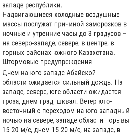
западе республики.
Надвигающиеся холодные воздушные
массы послужат причиной заморозков в
ночные и утренние часы до 3 градусов –
на северо-западе, севере, в центре, в
горных районах южного Казахстана.
Штормовые предупреждения
Днем на юго-западе
Абайской
области
ожидается сильный дождь. На
западе, севере, юге области ожидается
гроза, днем град, шквал. Ветер юго-
восточный с переходом на юго-западный
ночью на севере, западе области порывы
15-20 м/с, днем 15-20 м/с, на западе, в