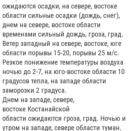
ожидаются осадки, на севере, востоке
области сильные осадки (дождь, снег),
днем на севере, востоке области
временами сильный дождь, гроза, град.
Ветер западный на севере, востоке, юге
области порывы 15-20, порывы 25 м/с.
Резкое понижение температуры воздуха
ночью до 2-7, на юго-востоке области 10
градусов тепла, на западе области
заморозки 2 градуса.
Днем на западе, севере,
востоке
Костанайской
области
ожидаются гроза, град. Ночью и
утром на западе, севере области туман.