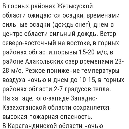
В горных районах
Жетысуской
области
ожидаются осадки, временами
сильные осадки (дождь снег), днем в
центре области сильный дождь. Ветер
северо-восточный на востоке, в горных
районах области порывы 15-20 м/с, в
районе Алакольских озер временами 23-
28 м/с. Резкое понижение температуры
воздуха ночью и днем до 10-15, в горных
районах области 2-7 градусов тепла.
На западе, юго-западе
Западно-
Казахстанской области
сохраняется
высокая пожарная опасность.
В
Карагандинской области
ночью