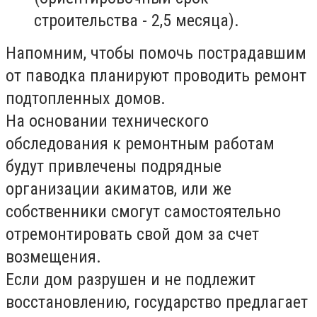
строительства - 2,5 месяца).
Напомним, чтобы помочь пострадавшим
от паводка планируют проводить ремонт
подтопленных домов.
На основании технического
обследования к ремонтным работам
будут привлечены подрядные
организации акиматов, или же
собственники смогут самостоятельно
отремонтировать свой дом за счет
возмещения.
Если дом разрушен и не подлежит
восстановлению, государство предлагает