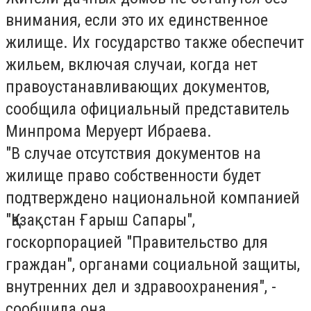
внимания, если это их единственное
жилище. Их государство также обеспечит
жильем, включая случаи, когда нет
правоустанавливающих документов,
сообщила официальный представитель
Минпрома Меруерт Ибраева.
"В случае отсутствия документов на
жилище право собственности будет
подтверждено национальной компанией
"Қазақстан Ғарыш Сапары",
госкорпорацией "Правительство для
граждан", органами социальной защиты,
внутренних дел и здравоохранения", -
сообщила она.