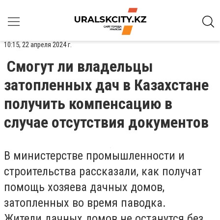
10:15, 22 апреля 2024 г.
Смогут ли владельцы
затопленных дач в Казахстане
получить компенсацию в
случае отсутствия документов
В министерстве промышленности и
строительства рассказали, как получат
помощь хозяева дачных домов,
затопленных во время паводка.
Жители дачных домов не останутся без