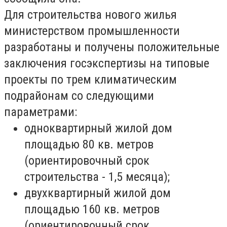
Для строительства нового жилья
министерством промышленности
разработаны и получены положительные
заключения госэкспертизы на типовые
проекты по трем климатическим
подрайонам со следующими
параметрами:
одноквартирный жилой дом
площадью 80 кв. метров
(ориентировочный срок
строительства - 1,5 месяца);
двухквартирный жилой дом
площадью 160 кв. метров
(ориентировочный срок