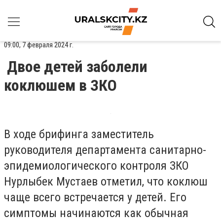
09:00, 7 февраля 2024 г.
Двое детей заболели
коклюшем в ЗКО
В ходе брифинга заместитель
руководителя департамента санитарно-
эпидемиологического контроля ЗКО
Нурлыбек Мустаев отметил, что коклюш
чаще всего встречается у детей. Его
симптомы начинаются как обычная