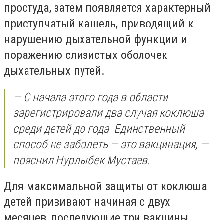
простуда, затем появляется характерный
приступчатый кашель, приводящий к
нарушению дыхательной функции и
поражению слизистых оболочек
дыхательных путей.
— С начала этого года в области
зарегистрировали два случая коклюша
среди детей до года. Единственный
способ не заболеть — это вакцинация, —
пояснил Нурлыбек Мустаев.
Для максимальной защиты от коклюша
детей прививают начиная с двух
месяцев, последующие три вакцины