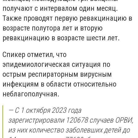
получают с интервалом один месяц.
Также проводят первую ревакцинацию в
возрасте полутора лет и вторую
ревакцинацию в возрасте шести лет.
Спикер отметил, что
эпидемиологическая ситуация по
острым респираторным вирусным
инфекциям в области относительно
неблагополучная.
— С 1 октября 2023 года
зарегистрировали 120678 случаев ОРВИ,
из них количество заболевших детей до