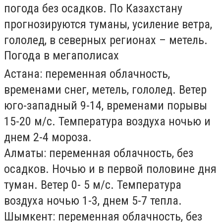
погода без осадков. По Казахстану
прогнозируются туманы, усиление ветра,
гололед, в северных регионах – метель.
Погода в мегаполисах
Астана
: переменная облачность,
временами снег, метель, гололед. Ветер
юго-западный 9-14, временами порывы
15-20 м/с. Температура воздуха ночью и
днем 2-4 мороза.
Алматы
: переменная облачность, без
осадков. Ночью и в первой половине дня
туман. Ветер 0- 5 м/с. Температура
воздуха ночью 1-3, днем 5-7 тепла.
Шымкент
: переменная облачность, без