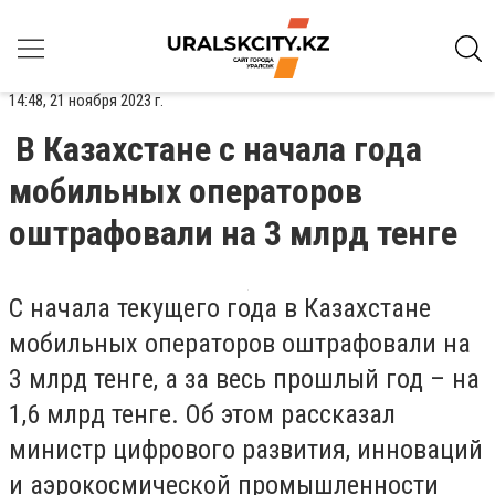
14:48, 21 ноября 2023 г.
В Казахстане с начала года
мобильных операторов
оштрафовали на 3 млрд тенге
С начала текущего года в Казахстане
мобильных операторов оштрафовали на
3 млрд тенге, а за весь прошлый год – на
1,6 млрд тенге. Об этом рассказал
министр цифрового развития, инноваций
и аэрокосмической промышленности