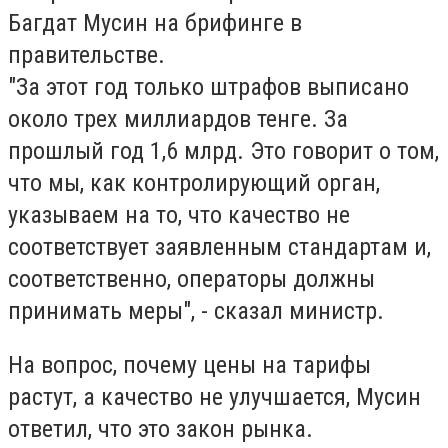
Багдат Мусин на брифинге в
правительстве.
"За этот год только штрафов выписано
около трех миллиардов тенге. За
прошлый год 1,6 млрд. Это говорит о том,
что мы, как контролирующий орган,
указываем на то, что качество не
соответствует заявленным стандартам и,
соответственно, операторы должны
принимать меры", - сказал министр.
На вопрос, почему цены на тарифы
растут, а качество не улучшается, Мусин
ответил, что это закон рынка.