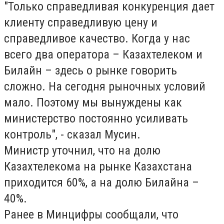
"Только справедливая конкуренция дает
клиенту справедливую цену и
справедливое качество. Когда у нас
всего два оператора – Казахтелеком и
Билайн – здесь о рынке говорить
сложно. На сегодня рыночных условий
мало. Поэтому мы вынуждены как
министерство постоянно усиливать
контроль", - сказал Мусин.
Министр уточнил, что
на долю
Казахтелекома на рынке Казахстана
приходится 60%, а на долю Билайна –
40%.
Ранее в Минцифры сообщали, что