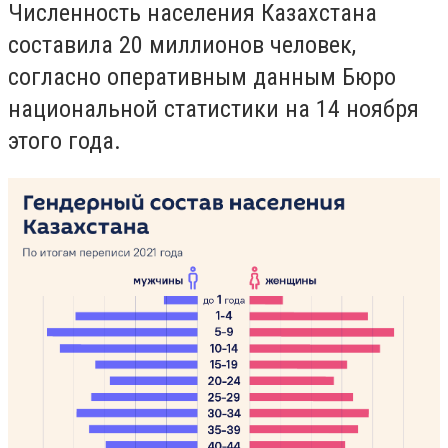
Численность населения Казахстана
составила 20 миллионов человек,
согласно оперативным данным Бюро
национальной статистики на 14 ноября
этого года.