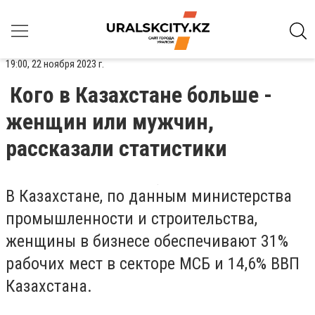
19:00, 22 ноября 2023 г.
Кого в Казахстане больше -
женщин или мужчин,
рассказали статистики
В Казахстане, по данным министерства
промышленности и строительства,
женщины в бизнесе обеспечивают 31%
рабочих мест в секторе МСБ и 14,6% ВВП
Казахстана.