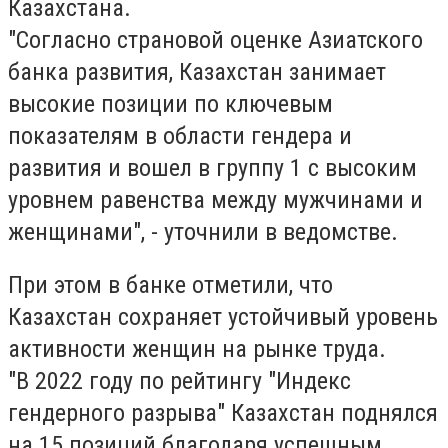
Казахстана.
"Согласно страновой оценке Азиатского
банка развития, Казахстан занимает
высокие позиции по ключевым
показателям в области гендера и
развития и вошел в группу 1 с высоким
уровнем равенства между мужчинами и
женщинами", - уточнили в ведомстве.
При этом в банке отметили, что
Казахстан сохраняет устойчивый уровень
активности женщин на рынке труда.
"В 2022 году по рейтингу "Индекс
гендерного разрыва" Казахстан поднялся
на 15 позиций благодаря успешным