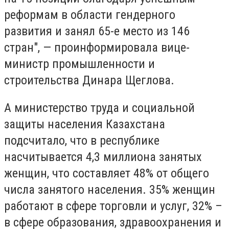
реформам в области гендерного
развития и занял 65-е место из 146
стран", — проинформировала вице-
министр промышленности и
строительства Динара Щеглова.
А министерство труда и социальной
защиты населения Казахстана
подсчитало, что в республике
насчитывается 4,3 миллиона занятых
женщин, что составляет 48% от общего
числа занятого населения. 35% женщин
работают в сфере торговли и услуг, 32% –
в сфере образования, здравоохранения и