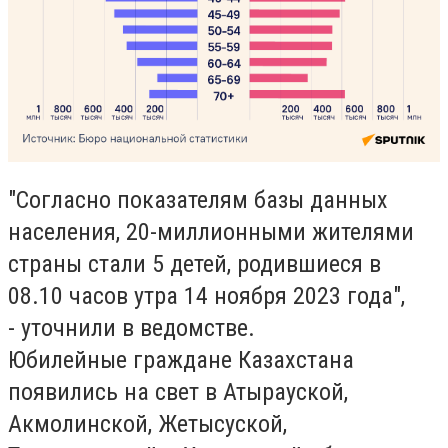
"Согласно показателям базы данных
населения, 20-миллионными жителями
страны стали 5 детей, родившиеся в
08.10 часов утра 14 ноября 2023 года",
- уточнили в ведомстве.
Юбилейные граждане Казахстана
появились на свет в Атырауской,
Акмолинской, Жетысуской,