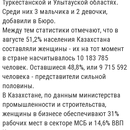
Туркестанской и Улытауской областях.
Среди них 3 мальчика и 2 девочки,
добавили в Бюро.
Между тем статистики отмечают, что в
августе 51,2% населения Казахстана
составляли женщины - их на тот момент
в стране насчитывалось 10 183 785
человек. Оставшиеся 48,8%, или 9 715 592
человека - представители сильной
половины.
В Казахстане, по данным министерства
промышленности и строительства,
женщины в бизнесе обеспечивают 31%
рабочих мест в секторе МСБ и 14,6% ВВП