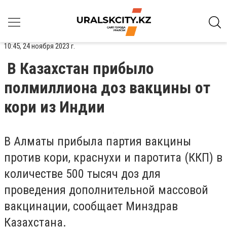
10:45, 24 ноября 2023 г.
В Казахстан прибыло
полмиллиона доз вакцины от
кори из Индии
В Алматы прибыла партия вакцины
против кори, краснухи и паротита (ККП) в
количестве 500 тысяч доз для
проведения дополнительной массовой
вакцинации, сообщает Минздрав
Казахстана.