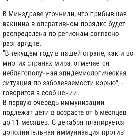
В Минздраве уточнили, что прибывшая
вакцина в оперативном порядке будет
распределена по регионам согласно
разнарядке.
"В текущем году в нашей стране, как и во
многих странах мира, отмечается
неблагополучная эпидемиологическая
ситуация по заболеваемости корью", -
говорится в сообщении.
В первую очередь иммунизации
подлежат дети в возрасте от 6 месяцев
до 11 месяцев. С декабря планируется
дополнительная иммунизация против