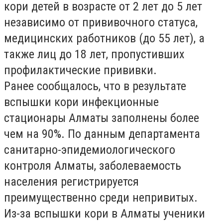
кори детей в возрасте от 2 лет до 5 лет
независимо от прививочного статуса,
медицинских работников (до 55 лет), а
также лиц до 18 лет, пропустивших
профилактические прививки.
Ранее сообщалось, что в результате
вспышки кори инфекционные
стационары Алматы заполнены более
чем на 90%. По данным департамента
санитарно-эпидемиологического
контроля Алматы, заболеваемость
населения регистрируется
преимущественно среди непривитых.
Из-за вспышки кори в Алматы ученики