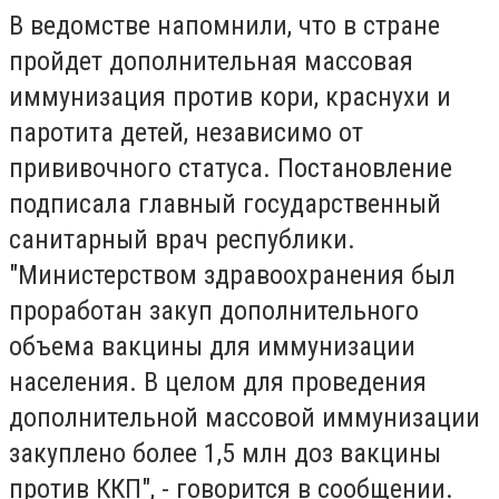
В ведомстве напомнили, что в стране
пройдет дополнительная массовая
иммунизация против кори, краснухи и
паротита детей, независимо от
прививочного статуса. Постановление
подписала главный государственный
санитарный врач республики.
"Министерством здравоохранения был
проработан закуп дополнительного
объема вакцины для иммунизации
населения. В целом для проведения
дополнительной массовой иммунизации
закуплено более 1,5 млн доз вакцины
против ККП", - говорится в сообщении.