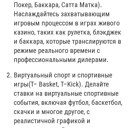
Покер, Баккара, Сатта Матка)
.
Наслаждайтесь захватывающим
игровым процессом в играх живого
казино, таких как рулетка, блэкджек
и баккара, которые транслируются в
режиме реального времени с
профессиональными дилерами.
Виртуальный спорт и
спортивные
игры(T– Basket, T–Kick)
. Делайте
ставки на виртуальные спортивные
события, включая футбол, баскетбол,
скачки и многое другое, с
реалистичной графикой и