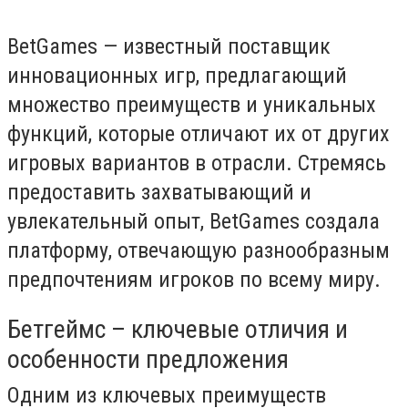
BetGames — известный поставщик
инновационных игр, предлагающий
множество преимуществ и уникальных
функций, которые отличают их от других
игровых вариантов в отрасли. Стремясь
предоставить захватывающий и
увлекательный опыт, BetGames создала
платформу, отвечающую разнообразным
предпочтениям игроков по всему миру.
Бетгеймс – ключевые отличия и
особенности предложения
Одним из ключевых преимуществ