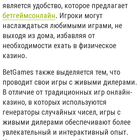
является удобство, которое предлагает
бетгеймсонлайн
. Игроки могут
наслаждаться любимыми играми, не
выходя из дома, избавляя от
необходимости ехать в физическое
казино.
BetGames также выделяется тем, что
проводит свои игры с живыми дилерами.
В отличие от традиционных игр онлайн-
казино, в которых используются
генераторы случайных чисел, игры с
живыми дилерами обеспечивают более
увлекательный и интерактивный опыт.