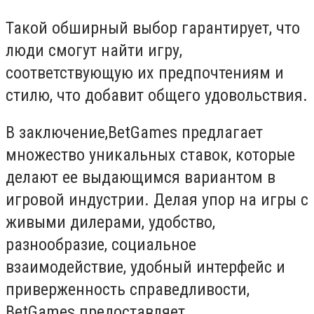
Такой обширный выбор гарантирует, что
люди смогут найти игру,
соответствующую их предпочтениям и
стилю, что добавит общего удовольствия.
В заключение,BetGames предлагает
множество уникальных ставок, которые
делают ее выдающимся вариантом в
игровой индустрии. Делая упор на игры с
живыми дилерами, удобство,
разнообразие, социальное
взаимодействие, удобный интерфейс и
приверженность справедливости,
BetGames предоставляет