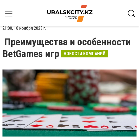
21:00, 10 ноября 2023 г.
Преимущества и особенности
BetGames игр
НОВОСТИ КОМПАНИЙ