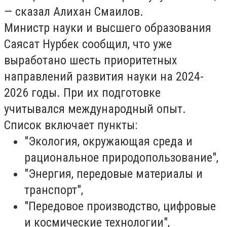
— сказал Алихан Смаилов.
Министр науки и высшего образования
Саясат Нурбек сообщил, что
уже
выработано шесть приоритетных
направлений развития науки на 2024-
2026 годы
. При их подготовке
учитывался международный опыт.
Список включает пункты:
"Экология, окружающая среда и
рациональное природопользование",
"Энергия, передовые материалы и
транспорт",
"Передовое производство, цифровые
и космические технологии",