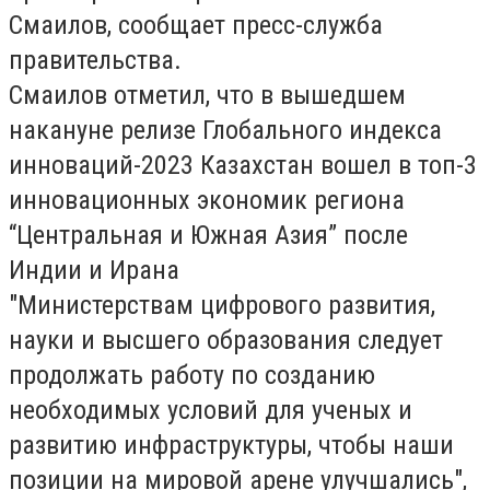
Смаилов, сообщает пресс-служба
правительства.
Смаилов отметил, что в вышедшем
накануне релизе Глобального индекса
инноваций-2023
Казахстан вошел в топ-3
инновационных экономик региона
“Центральная и Южная Азия” после
Индии и Ирана
"Министерствам цифрового развития,
науки и высшего образования следует
продолжать работу по созданию
необходимых условий для ученых и
развитию инфраструктуры, чтобы наши
позиции на мировой арене улучшались",