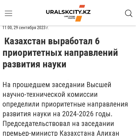
11:00, 29 сентября 2023 г.
Казахстан выработал 6
приоритетных направлений
развития науки
На прошедшем заседании Высшей
научно-технической комиссии
определили приоритетные направления
развития науки на 2024-2026 годы.
Председательствовал на заседании
премьер-министр Казахстана Алихан