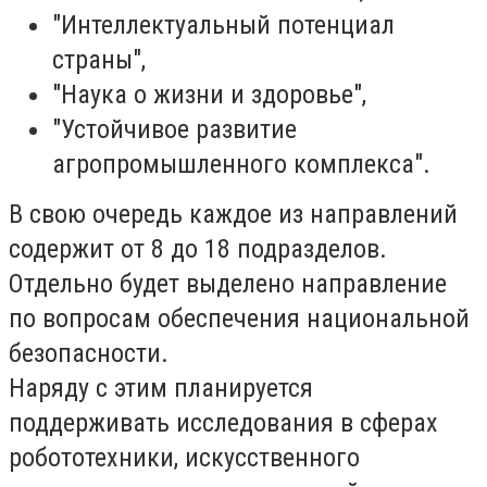
"Интеллектуальный потенциал
страны",
"Наука о жизни и здоровье",
"Устойчивое развитие
агропромышленного комплекса".
В свою очередь каждое из направлений
содержит от 8 до 18 подразделов.
Отдельно будет выделено направление
по вопросам обеспечения национальной
безопасности.
Наряду с этим планируется
поддерживать исследования в сферах
робототехники, искусственного