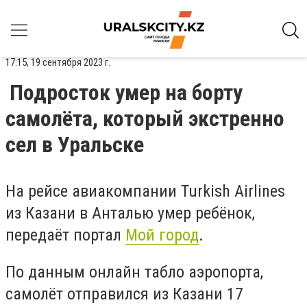
17:15, 19 сентября 2023 г.
Подросток умер на борту
самолёта, который экстренно
сел в Уральске
На рейсе авиакомпании Turkish Airlines
из Казани в Анталью умер ребёнок,
передаёт портал
Мой город
.
По данным онлайн табло аэропорта,
самолёт отправился из Казани 17