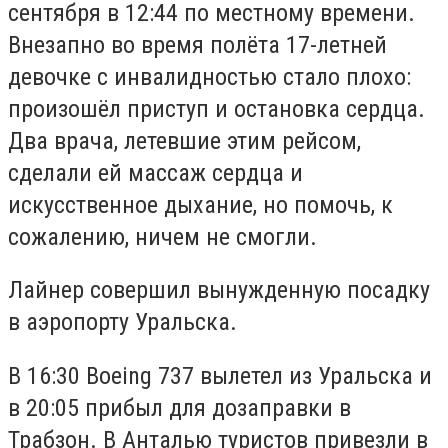
сентября в 12:44 по местному времени.
Внезапно во время полёта 17-летней
девочке с инвалидностью стало плохо:
произошёл приступ и остановка сердца.
Два врача, летевшие этим рейсом,
сделали ей массаж сердца и
искусственное дыхание, но помочь, к
сожалению, ничем не смогли.
Лайнер совершил вынужденную посадку
в аэропорту Уральска.
В 16:30 Boeing 737 вылетел из Уральска и
в 20:05 прибыл для дозаправки в
Трабзон. В Анталью туристов привезли в