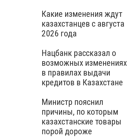
Какие изменения ждут
казахстанцев с августа
2026 года
Нацбанк рассказал о
возможных изменениях
в правилах выдачи
кредитов в Казахстане
Министр пояснил
причины, по которым
казахстанские товары
порой дороже