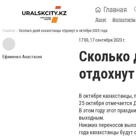
Главная
Досуг
Фотоотчеты
Главная
Сколько дней казахстанцы отдохнут в октябре 2023 года
17:00, 17 сентября 2023 г.
Сколько 
Ефименко Анастасия
отдохнут
В октябре казахстанцы, 
25 октября отмечается 
В этом году этот праздн
выходным.
Никаких переносов выхо
года казахстанцы будут от