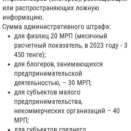
или распространяющих ложную
информацию.
Сумма административного штрафа:
для физлиц 20 МРП (месячный
расчетный показатель, в 2023 году - 3
450 тенге);
для блогеров, занимающихся
предпринимательской
деятельностью, – 30 МРП;
для субъектов малого
предпринимательства,
некоммерческих организаций – 40
МРП;
для субъектов среднего