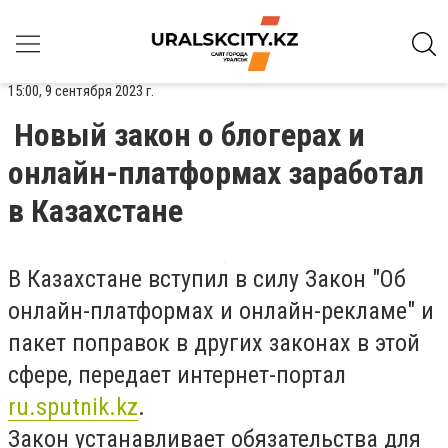
15:00, 9 сентября 2023 г.
Новый закон о блогерах и
онлайн-платформах заработал
в Казахстане
В Казахстане вступил в силу Закон "Об
онлайн-платформах и онлайн-рекламе" и
пакет поправок в других законах в этой
сфере, передает интернет-портал
ru.sputnik.kz
.
Закон устанавливает обязательства для