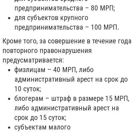
предпринимательства – 80 МРП;
для субъектов крупного
предпринимательства – 100 МРП.
Кроме того, за совершение в течение года
повторного правонарушения
предусматривается:
физлицам – 40 МРП, либо
административный арест на срок до
10 суток;
блогерам – штраф в размере 15 МРП,
либо административный арест на
срок до 15 суток;
субъектам малого