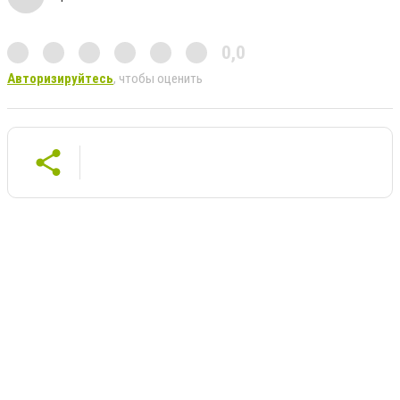
0,0
Авторизируйтесь
, чтобы оценить