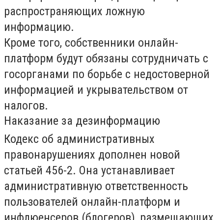
распространяющих ложную
информацию.
Кроме того, собственники онлайн-
платформ будут обязаны сотрудничать с
госорганами по борьбе с недостоверной
информацией и укрывательством от
налогов.
Наказание за дезинформацию
Кодекс об административных
правонарушениях дополнен новой
статьей 456-2. Она устанавливает
административную ответственность
пользователей онлайн-платформ и
инфлюенсеров (блогеров), размещающих