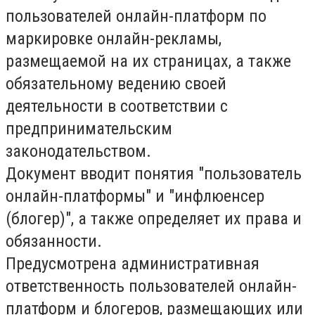
пользователей онлайн-платформ по
маркировке онлайн-рекламы,
размещаемой на их страницах, а также
обязательному ведению своей
деятельности в соответствии с
предпринимательским
законодательством.
Документ вводит понятия "пользователь
онлайн-платформы" и "инфлюенсер
(блогер)", а также определяет их права и
обязанности.
Предусмотрена административная
ответственность пользователей онлайн-
платформ и блогеров, размещающих или