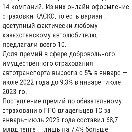
14 компаний. Из них онлайн-оформление
страховки КАСКО, то есть вариант,
доступный фактически любому
казахстанскому автолюбителю,
предлагали всего 10.
Доля премий в сфере добровольного
имущественного страхования
автотранспорта выросла с 5% в январе —
июле 2022 года до 9,3% в январе–июле
2023-го.
Поступление премий по обязательному
страхованию ГПО владельцев ТС за
январь–июль 2023 года составил 68,7
млрд тенге — лишь на 7,4% больше