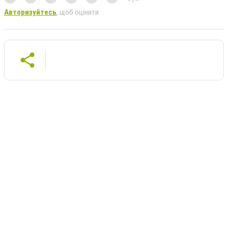
Авторизуйтесь
, щоб оцінити