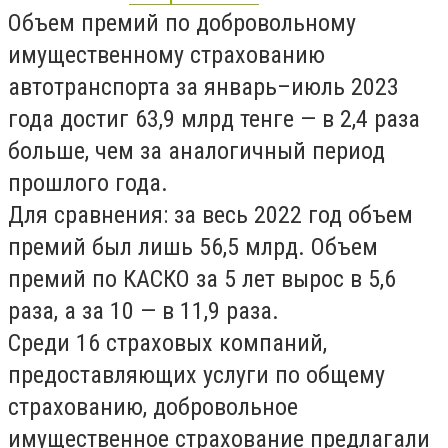
Объем премий по добровольному
имущественному страхованию
автотранспорта за январь–июль 2023
года достиг 63,9 млрд тенге — в 2,4 раза
больше, чем за аналогичный период
прошлого года.
Для сравнения: за весь 2022 год объем
премий был лишь 56,5 млрд. Объем
премий по КАСКО за 5 лет вырос в 5,6
раза, а за 10 — в 11,9 раза.
Среди 16 страховых компаний,
предоставляющих услуги по общему
страхованию, добровольное
имущественное страхование предлагали