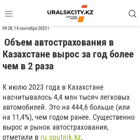
09:28, 14 сентября 2023 г.
Объем автострахования в
Казахстане вырос за год более
чем в 2 раза
К июлю 2023 года в Казахстане
насчитывалось 4,4 млн тысяч легковых
автомобилей. Это на 444,6 больше (или
на 11,4%), чем годом ранее. Существенно
вырос и рынок автострахования,
отметили в
ru.sputnik.kz
.