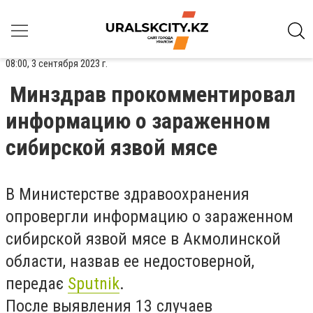
08:00, 3 сентября 2023 г.
Минздрав прокомментировал
информацию о зараженном
сибирской язвой мясе
В Министерстве здравоохранения
опровергли информацию о зараженном
сибирской язвой мясе в Акмолинской
области, назвав ее недостоверной,
передає
Sputnik
.
После выявления 13 случаев