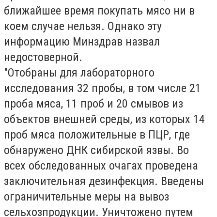
ближайшее время покупать мясо ни в
коем случае нельзя. Однако эту
информацию Минздрав назвал
недостоверной.
"Отобраны для лабораторного
исследования 32 пробы, в том числе 21
проба мяса, 11 проб и 20 смывов из
объектов внешней среды, из которых 14
проб мяса положительные в ПЦР, где
обнаружено ДНК сибирской язвы. Во
всех обследованных очагах проведена
заключительная дезинфекция. Введены
ограничительные меры на вывоз
сельхозпродукции. Уничтожено путем