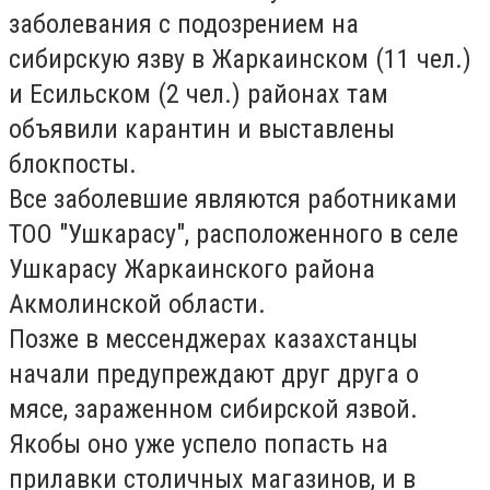
заболевания с подозрением на
сибирскую язву в Жаркаинском (11 чел.)
и Есильском (2 чел.) районах там
объявили карантин и выставлены
блокпосты.
Все заболевшие являются работниками
ТОО "Ушкарасу", расположенного в селе
Ушкарасу Жаркаинского района
Акмолинской области.
Позже в мессенджерах казахстанцы
начали предупреждают друг друга о
мясе, зараженном сибирской язвой.
Якобы оно уже успело попасть на
прилавки столичных магазинов, и в