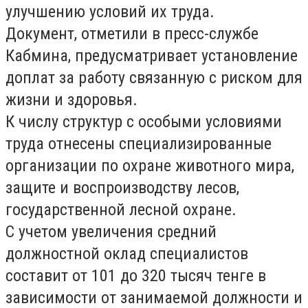
улучшению условий их труда.
Документ, отметили в пресс-службе
Кабмина, предусматривает установление
доплат за работу связанную с риском для
жизни и здоровья.
К числу структур с особыми условиями
труда отнесены специализированные
организации по охране животного мира,
защите и воспроизводству лесов,
государственной лесной охране.
С учетом увеличения средний
должностной оклад специалистов
составит от 101 до 320 тысяч тенге в
зависимости от занимаемой должности и