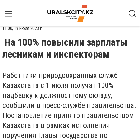
11:00, 18 июля 2023 г.
На 100% повысили зарплаты
лесникам и инспекторам
Работники природоохранных служб
Казахстана с 1 июля получат 100%
надбавку к должностному окладу,
сообщили в пресс-службе правительства.
Постановление принято правительством
Казахстана в рамках исполнения
поручения Главы государства по