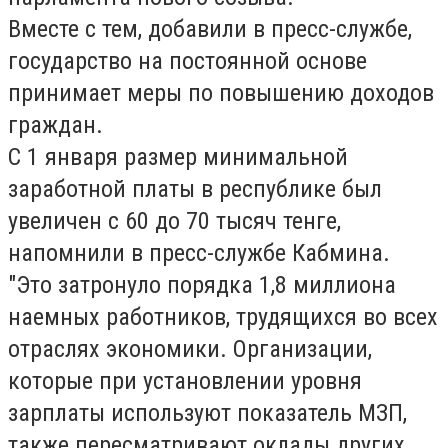
Вместе с тем, добавили в пресс-службе,
государство на постоянной основе
принимает меры по повышению доходов
граждан.
С 1 января размер минимальной
заработной платы в республике был
увеличен с 60 до 70 тысяч тенге,
напомнили в пресс-службе Кабмина.
"Это затронуло порядка 1,8 миллиона
наемных работников, трудящихся во всех
отраслях экономики. Организации,
которые при установлении уровня
зарплаты используют показатель МЗП,
также пересматривают оклады других