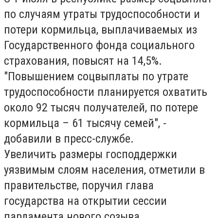
по случаям утраты трудоспособности и
потери кормильца, выплачиваемых из
Государственного фонда социального
страхования, повысят на 14,5%.
"Повышением соцвыплаты по утрате
трудоспособности планируется охватить
около 92 тысяч получателей, по потере
кормильца – 61 тысячу семей", -
добавили в пресс-службе.
Увеличить размеры господдержки
уязвимым слоям населения, отметили в
правительстве, поручил глава
государства на открытии сессии
парламента нового созыва.