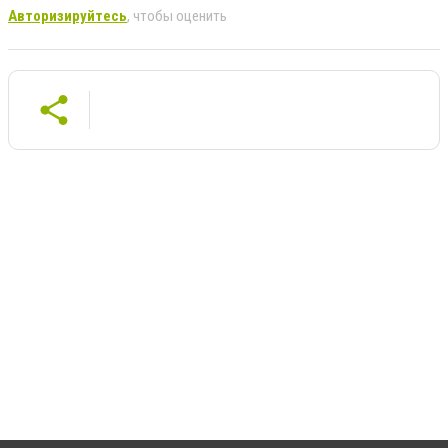
Авторизируйтесь
, чтобы оценить