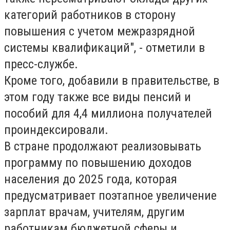
категорий работников в сторону
повышения с учетом межразрядной
системы квалификаций", - отметили в
пресс-службе.
Кроме того, добавили в правительстве, в
этом году также все виды пенсий и
пособий для 4,4 миллиона получателей
проиндексировали.
В стране продолжают реализовывать
программу по повышению доходов
населения до 2025 года, которая
предусматривает поэтапное увеличение
зарплат врачам, учителям, другим
работникам бюджетной сферы и