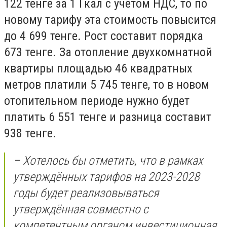
122 тенге за 1 Гкал с учётом НДС, то по
новому тарифу эта стоимость повысится
до 4 699 тенге. Рост составит порядка
673 тенге. За отопление двухкомнатной
квартиры площадью 46 квадратных
метров платили 5 745 тенге, то в новом
отопительном периоде нужно будет
платить 6 551 тенге и разница составит
938 тенге.
– Хотелось бы отметить, что в рамках
утверждённых тарифов на 2023-2028
годы будет реализовываться
утверждённая совместно с
компетентным органом инвестиционная