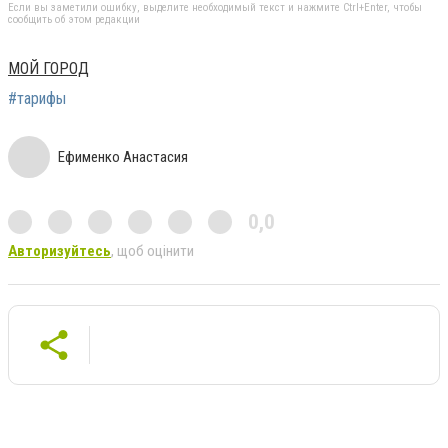
Если вы заметили ошибку, выделите необходимый текст и нажмите Ctrl+Enter, чтобы
сообщить об этом редакции
МОЙ ГОРОД
#тарифы
Ефименко Анастасия
0,0
Авторизуйтесь
, щоб оцінити