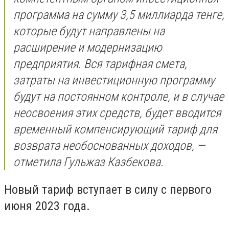
программа на сумму 3,5 миллиарда тенге,
которые будут направлены на
расширение и модернизацию
предприятия. Вся тарифная смета,
затраты на инвестиционную программу
будут на постоянном контроле, и в случае
неосвоения этих средств, будет вводится
временный компенсирующий тариф для
возврата необоснованных доходов, —
отметила Гульжаз Казбекова.
Новый тариф вступает в силу с первого
июня 2023 года.