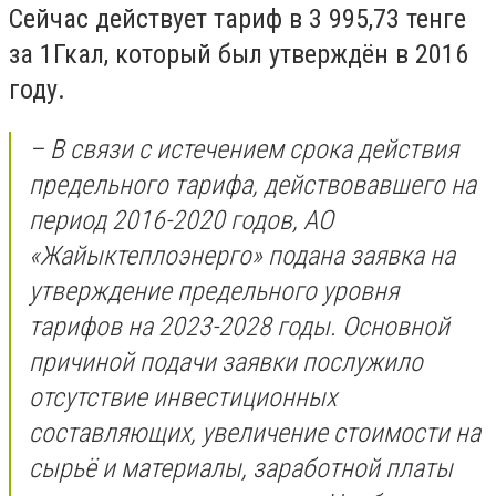
Сейчас действует тариф в 3 995,73 тенге
за 1Гкал, который был утверждён в 2016
году.
– В связи с истечением срока действия
предельного тарифа, действовавшего на
период 2016-2020 годов, АО
«Жайыктеплоэнерго» подана заявка на
утверждение предельного уровня
тарифов на 2023-2028 годы. Основной
причиной подачи заявки послужило
отсутствие инвестиционных
составляющих, увеличение стоимости на
сырьё и материалы, заработной платы