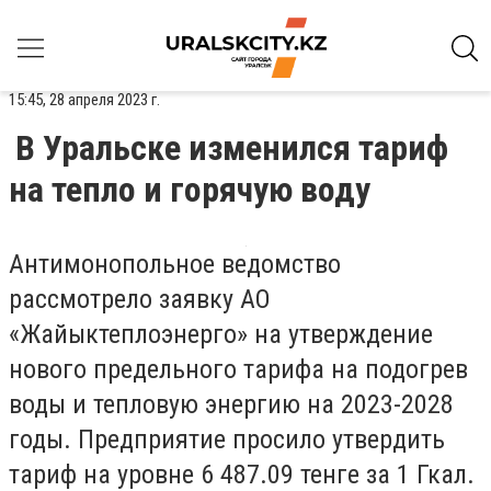
15:45, 28 апреля 2023 г.
В Уральске изменился тариф
на тепло и горячую воду
Антимонопольное ведомство
рассмотрело заявку АО
«Жайыктеплоэнерго» на утверждение
нового предельного тарифа на подогрев
воды и тепловую энергию на 2023-2028
годы. Предприятие просило утвердить
тариф на уровне 6 487.09 тенге за 1 Гкал.