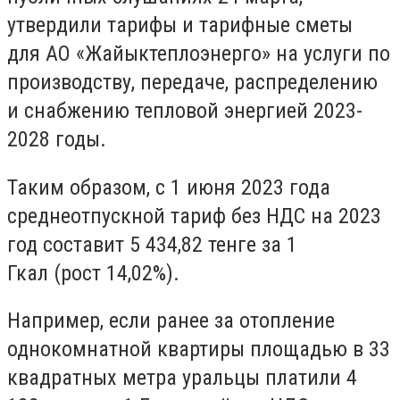
утвердили тарифы и тарифные сметы
для АО «Жайыктеплоэнерго» на услуги по
производству, передаче, распределению
и снабжению тепловой энергией 2023-
2028 годы.
Таким образом, с 1 июня 2023 года
среднеотпускной тариф без НДС на 2023
год составит 5 434,82 тенге за 1
Гкал (рост 14,02%).
Например, если ранее за отопление
однокомнатной квартиры площадью в 33
квадратных метра уральцы платили 4