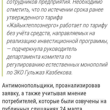
сотрудников предприятия. Необходимо
отметить, что по истечении срока ранее
утвержденного тарифа
«Жайыктеплоэнерго» работает по тарифу
без учёта средств, направляемых на
реализацию инвестиционной программы,
— подчеркнула руководитель
департамента комитета по
регулированию естественных монополий
по ЗКО Гульжаз Казбекова.
Антимонопольщики, проанализировав
заявку, а также учитывая мнение
потребителей, которые были озвучены на
публичных слушаниях 24 марта,