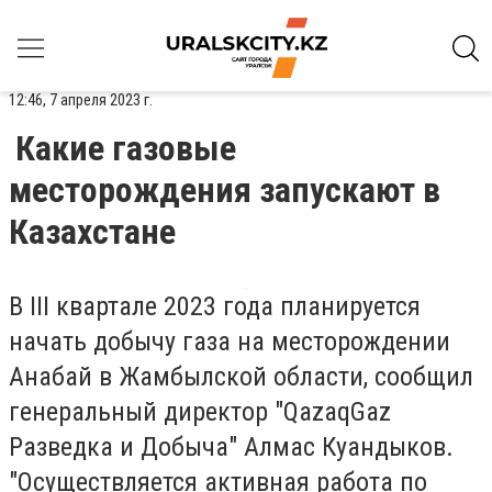
12:46, 7 апреля 2023 г.
Какие газовые
месторождения запускают в
Казахстане
В III квартале 2023 года планируется
начать добычу газа на месторождении
Анабай в Жамбылской области, сообщил
генеральный директор "QazaqGaz
Разведка и Добыча" Алмас Куандыков.
"Осуществляется активная работа по