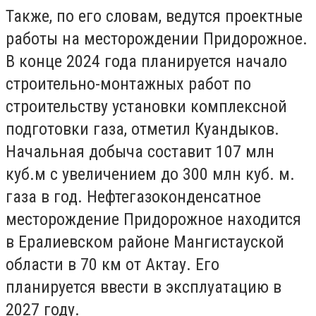
Также, по его словам, ведутся проектные
работы на месторождении Придорожное.
В конце 2024 года планируется начало
строительно-монтажных работ по
строительству установки комплексной
подготовки газа, отметил Куандыков.
Начальная добыча составит 107 млн
куб.м с увеличением до 300 млн куб. м.
газа в год. Нефтегазоконденсатное
месторождение Придорожное находится
в Ералиевском районе Мангистауской
области в 70 км от Актау. Его
планируется ввести в эксплуатацию в
2027 году.