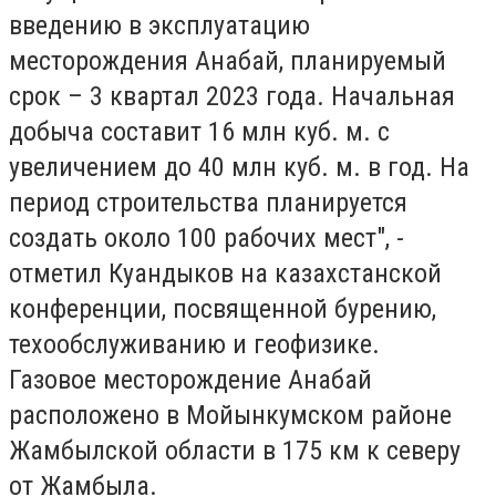
введению в эксплуатацию
месторождения Анабай, планируемый
срок – 3 квартал 2023 года. Начальная
добыча составит 16 млн куб. м. с
увеличением до 40 млн куб. м. в год. На
период строительства планируется
создать около 100 рабочих мест", -
отметил Куандыков на казахстанской
конференции, посвященной бурению,
техообслуживанию и геофизике.
Газовое месторождение Анабай
расположено в Мойынкумском районе
Жамбылской области в 175 км к северу
от Жамбыла.