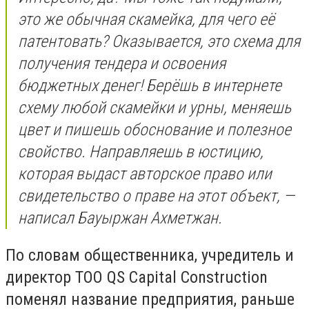
это же обычная скамейка, для чего её
патентовать? Оказывается, это схема для
получения тендера и освоения
бюджетных денег! Берёшь в интернете
схему любой скамейки и урны, меняешь
цвет и пишешь обоснование и полезное
свойство. Направляешь в юстицию,
которая выдаст авторское право или
свидетельство о праве на этот объект, —
написал Бауыржан Ахметжан.
По словам общественника, учредитель и
директор ТОО QS Capital Construction
поменял название предприятия, раньше