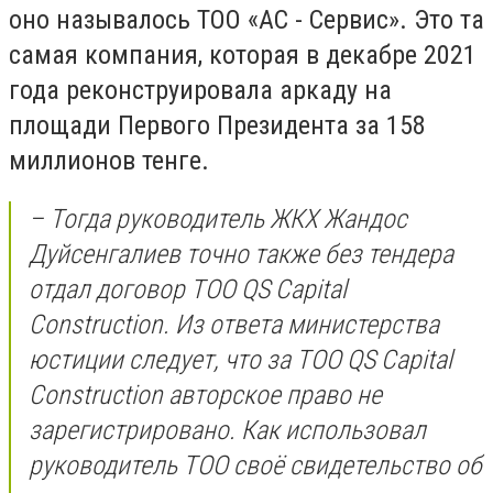
оно называлось ТОО «АС - Сервис». Это та
самая компания, которая в декабре 2021
года реконструировала аркаду на
площади Первого Президента за 158
миллионов тенге.
– Тогда руководитель ЖКХ Жандос
Дуйсенгалиев точно также без тендера
отдал договор ТОО QS Capital
Construction. Из ответа министерства
юстиции следует, что за ТОО QS Capital
Construction авторское право не
зарегистрировано. Как использовал
руководитель ТОО своё свидетельство об