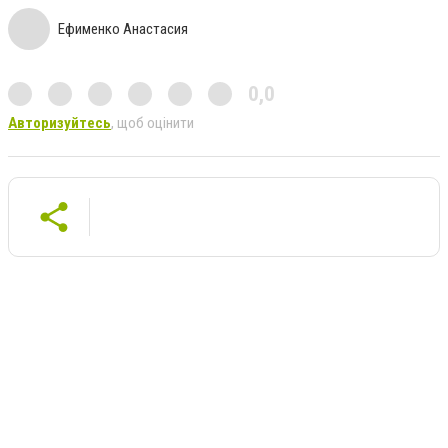
Ефименко Анастасия
0,0
Авторизуйтесь
, щоб оцінити