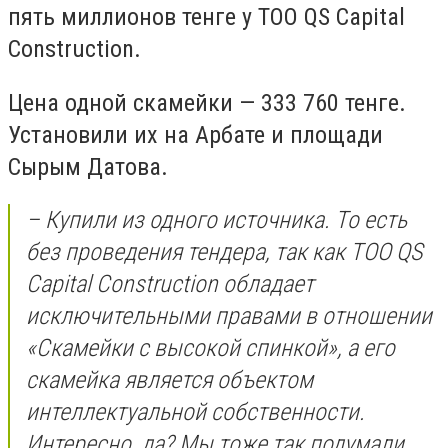
пять миллионов тенге у ТОО QS Capital
Construction.
Цена одной скамейки — 333 760 тенге.
Установили их на Арбате и площади
Сырым Датова.
– Купили из одного источника. То есть
без проведения тендера, так как ТОО QS
Capital Construction обладает
исключительными правами в отношении
«Скамейки с высокой спинкой», а его
скамейка является объектом
интеллектуальной собственности.
Интересно, да? Мы тоже так подумали,