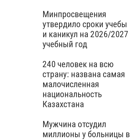
Минпросвещения
утвердило сроки учебы
и каникул на 2026/2027
учебный год
240 человек на всю
страну: названа самая
малочисленная
национальность
Казахстана
Мужчина отсудил
миллионы у больницы в