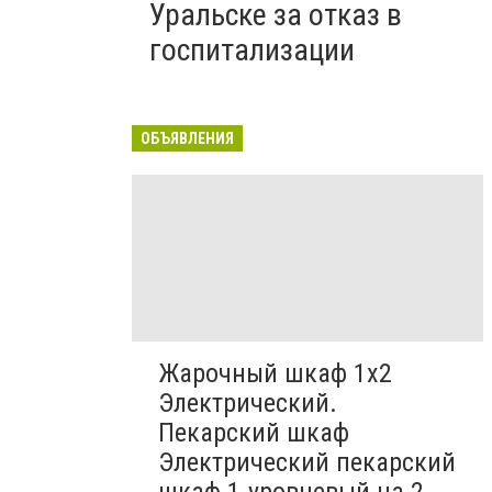
Уральске за отказ в
госпитализации
ОБЪЯВЛЕНИЯ
Жарочный шкаф 1х2
Электрический.
Пекарский шкаф
Электрический пекарский