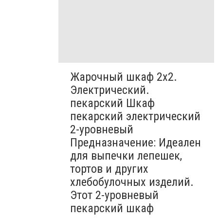
Жарочный шкаф 2х2.
Электрический.
пекарский Шкаф
пекарский электрический
2-уровневый
Предназначение: Идеален
для выпечки лепешек,
тортов и других
хлебобулочных изделий.
Этот 2-уровневый
пекарский шкаф