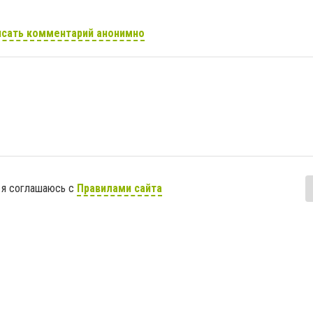
сать комментарий анонимно
 я соглашаюсь с
Правилами сайта