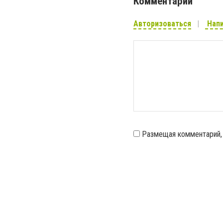
Комментарии
Авторизоваться
Напи
Размещая комментарий,