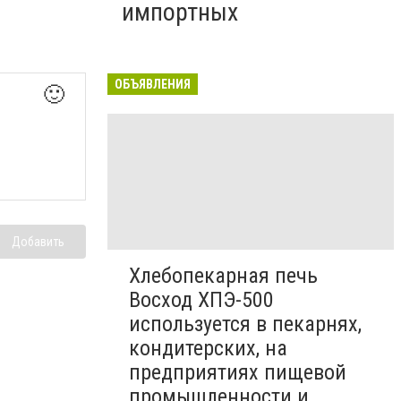
импортных
ОБЪЯВЛЕНИЯ
🙂
Добавить
Хлебопекарная печь
Восход ХПЭ-500
используется в пекарнях,
кондитерских, на
предприятиях пищевой
промышленности и