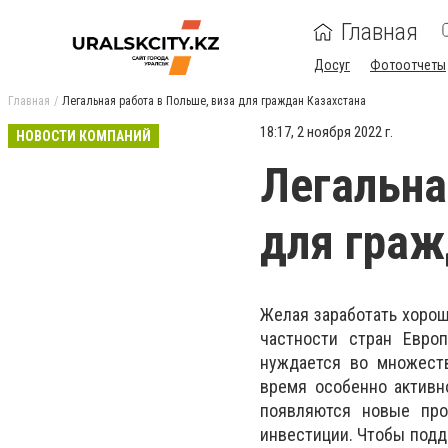
Главная
Досуг
Фотоотчеты
Главная
Легальная работа в Польше, виза для граждан Казахстана
18:17, 2 ноября 2022 г.
НОВОСТИ КОМПАНИЙ
Легальна
для граж
Желая заработать хороши
частности стран Европ
нуждается во множеств
время особенно активн
появляются новые про
инвестиции. Чтобы подд