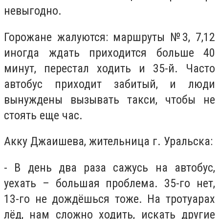
невыгодно.
Горожане жалуются: маршруты №3, 7,12
иногда ждать приходится больше 40
минут, перестал ходить и 35-й. Часто
автобус приходит забитый, и люди
вынуждены вызывать такси, чтобы не
стоять еще час.
Акку Джаишева, жительница г. Уральска:
- В день два раза сажусь на автобус,
уехать – большая проблема. 35-го нет,
13-го не дождёшься тоже. На тротуарах
лёд, нам сложно ходить, искать другие