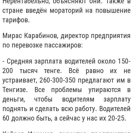
Нерентабельно, объясняют они. Также в
стране введён мораторий на повышение
тарифов.
Мирас Карабинов, директор предприятия
по перевозке пассажиров:
- Средняя зарплата водителей около 150-
200 тысяч тенге. Всё равно их не
устраивает, 260-300-350 предлагают им в
Тенгизе. Все проблемы упираются в
деньги, чтобы водителям зарплату
поднять и сделать всю работу. Водителей
60 должно быть, а сейчас у нас их 20-25.