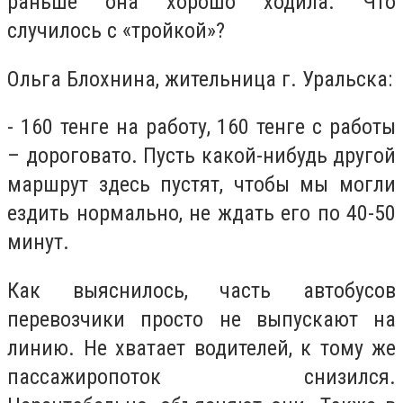
раньше она хорошо ходила. Что
случилось с «тройкой»?
Ольга Блохнина, жительница г. Уральска:
- 160 тенге на работу, 160 тенге с работы
– дороговато. Пусть какой-нибудь другой
маршрут здесь пустят, чтобы мы могли
ездить нормально, не ждать его по 40-50
минут.
Как выяснилось, часть автобусов
перевозчики просто не выпускают на
линию. Не хватает водителей, к тому же
пассажиропоток снизился.