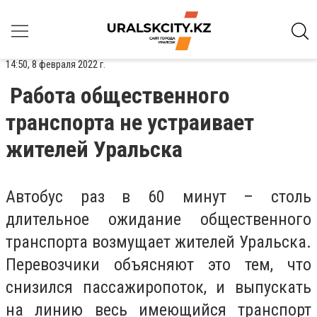
14:50, 8 февраля 2022 г.
Работа общественного
транспорта не устраивает
жителей Уральска
Автобус раз в 60 минут – столь
длительное ожидание общественного
транспорта возмущает жителей Уральска.
Перевозчики объясняют это тем, что
снизился пассажиропоток, и выпускать
на линию весь имеющийся транспорт