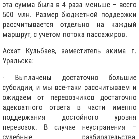
эта сумма была в 4 раза меньше – всего
500 млн. Размер бюджетной поддержки
рассчитывается отдельно на каждый
маршрут, с учётом потока пассажиров.
Асхат Кульбаев, заместитель акима г.
Уральска:
- Выплачены достаточно большие
субсидии, и мы всё-таки рассчитываем и
ожидаем от перевозчиков достаточно
адекватного ответа в части именно
поддержания достойного уровня
перевозок. В случае неустранения –
судебные разбирательства,