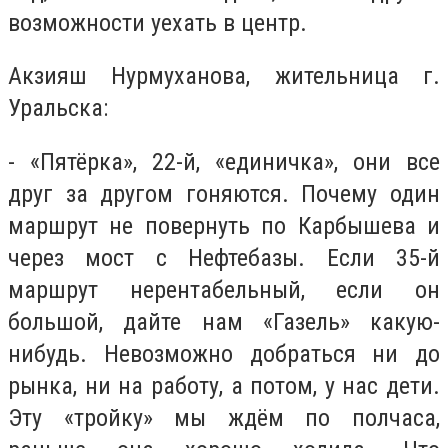
возможности уехать в центр.
Акзияш Нурмуханова, жительница г.
Уральска:
- «Пятёрка», 22-й, «единичка», они все
друг за другом гоняются. Почему один
маршрут не повернуть по Карбышева и
через мост с Нефтебазы. Если 35-й
маршрут нерентабельный, если он
большой, дайте нам «Газель» какую-
нибудь. Невозможно добраться ни до
рынка, ни на работу, а потом, у нас дети.
Эту «тройку» мы ждём по полчаса,