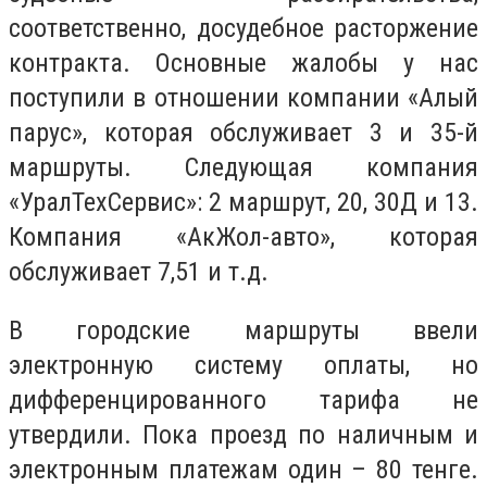
соответственно, досудебное расторжение
контракта. Основные жалобы у нас
поступили в отношении компании «Алый
парус», которая обслуживает 3 и 35-й
маршруты. Следующая компания
«УралТехСервис»: 2 маршрут, 20, 30Д и 13.
Компания «АкЖол-авто», которая
обслуживает 7,51 и т.д.
В городские маршруты ввели
электронную систему оплаты, но
дифференцированного тарифа не
утвердили. Пока проезд по наличным и
электронным платежам один – 80 тенге.