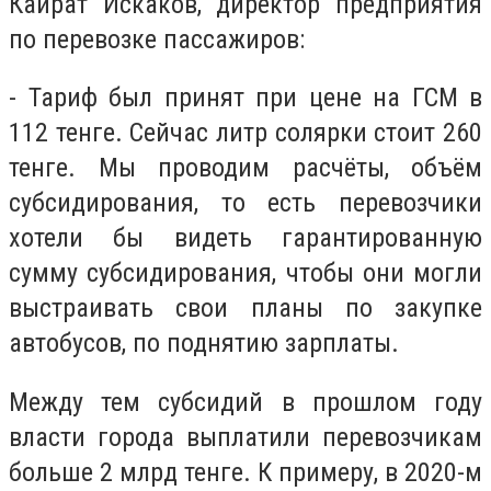
Кайрат Искаков, директор предприятия
по перевозке пассажиров:
- Тариф был принят при цене на ГСМ в
112 тенге. Сейчас литр солярки стоит 260
тенге. Мы проводим расчёты, объём
субсидирования, то есть перевозчики
хотели бы видеть гарантированную
сумму субсидирования, чтобы они могли
выстраивать свои планы по закупке
автобусов, по поднятию зарплаты.
Между тем субсидий в прошлом году
власти города выплатили перевозчикам
больше 2 млрд тенге. К примеру, в 2020-м