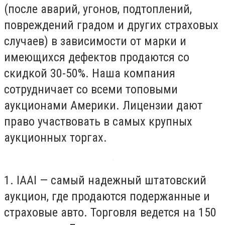
(после аварий, угонов, подтоплений,
повреждений градом и других страховых
случаев) в зависимости от марки и
имеющихся дефектов продаются со
скидкой 30-50%. Наша компания
сотрудничает со всеми топовыми
аукционами Америки. Лицензии дают
право участвовать в самых крупных
аукционных торгах.
1. IAAI — самый надежный штатовский
аукцион, где продаются подержанные и
страховые авто. Торговля ведется на 150