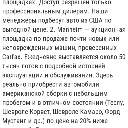
площадках. Доступ разрешен только
профессиональным дилерам. Наши
менеджеры подберут авто из США по
выгодной цене. 2. Manheim — аукционная
площадка по продаже почти новых или
неповрежденных машин, проверенных
Carfax. Ежедневно выставляется около 50
тысяч лотов с подробной историей
эксплуатации и обслуживания. Здесь
реально приобрести автомобили
американской сборки с небольшим
пробегом и в отличном состоянии (Теслу,
Шевроле Корвет, Шевроле Камаро, Форд
Мустанг и др.) по цене на 20% ниже