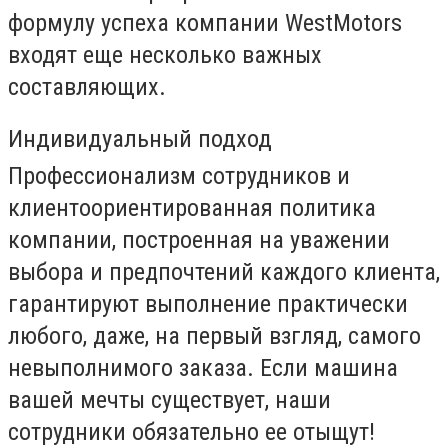
формулу успеха компании WestMotors
входят еще несколько важных
составляющих.
Индивидуальный подход
Профессионализм сотрудников и
клиентоориентированная политика
компании, построенная на уважении
выбора и предпочтений каждого клиента,
гарантируют выполнение практически
любого, даже, на первый взгляд, самого
невыполнимого заказа. Если машина
вашей мечты существует, наши
сотрудники обязательно ее отыщут!