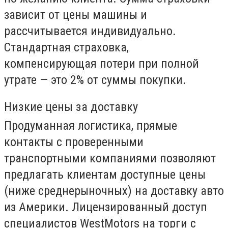
зависит от цены машины и
рассчитывается индивидуально.
Стандартная страховка,
компенсирующая потери при полной
утрате — это 2% от суммы покупки.
Низкие цены за доставку
Продуманная логистика, прямые
контакты с проверенными
транспортными компаниями позволяют
предлагать клиентам доступные цены
(ниже среднерыночных) на доставку авто
из Америки. Лицензированный доступ
специалистов WestMotors на торги с