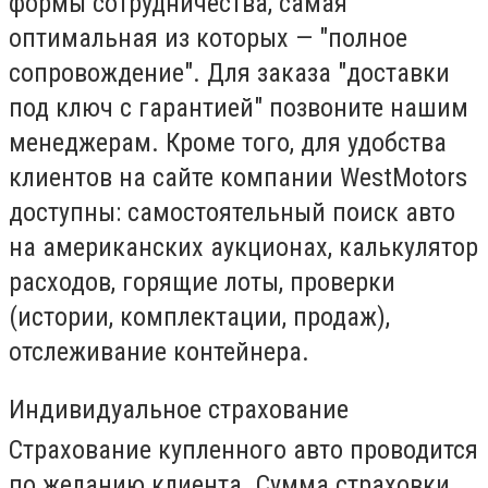
формы сотрудничества, самая
оптимальная из которых — "полное
сопровождение". Для заказа "доставки
под ключ с гарантией" позвоните нашим
менеджерам. Кроме того, для удобства
клиентов на сайте компании WestMotors
доступны: самостоятельный поиск авто
на американских аукционах, калькулятор
расходов, горящие лоты, проверки
(истории, комплектации, продаж),
отслеживание контейнера.
Индивидуальное страхование
Страхование купленного авто проводится
по желанию клиента. Сумма страховки