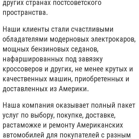
других странах постсоветского
пространства.
Наши клиенты стали счастливыми
обладателями модерновых электрокаров,
мощных бензиновых седанов,
нафаршированных под завязку
кроссоверов и других, не менее крутых и
качественных машин, приобретенных и
доставленных из Америки.
Наша компания оказывает полный пакет
услуг по выбору, покупке, доставке,
растаможке и ремонту Американских
автомобилей для покупателей с разным