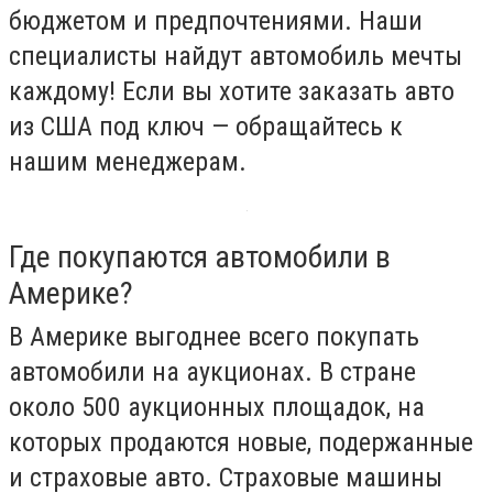
бюджетом и предпочтениями. Наши
специалисты найдут автомобиль мечты
каждому! Если вы хотите заказать авто
из США под ключ — обращайтесь к
нашим менеджерам.
Где покупаются автомобили в
Америке?
В Америке выгоднее всего покупать
автомобили на аукционах. В стране
около 500 аукционных площадок, на
которых продаются новые, подержанные
и страховые авто. Страховые машины