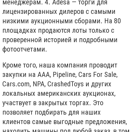
менеджерам. 4. Adesa — торги для
лицензированных дилеров с самыми
низкими аукционными сборами. На 80
площадках продаются лоты только с
проверенной историей и подробными
фотоотчетами.
Кроме того, наша компания проводит
закупки на AAA, Pipeline, Cars For Sale,
Cars.com, NPA, CrashedToys и других
локальных американских аукционах,
участвует в закрытых торгах. Это
позволяет подбирать для наших
клиентов самые выгодные предложения,
находить машины под любой заказ, в том