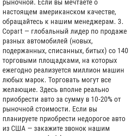
рыночной. Если вы мечтаете о
настоящем американском качестве,
обращайтесь к нашим менеджерам. 3.
Copart — глобальный лидер по продаже
разных автомобилей (новых,
подержанных, списанных, битых) со 140
торговыми площадками, на которых
ежегодно реализуется миллион машин
любых марок. Торговать могут все
желающие. Здесь вполне реально
приобрести авто за сумму в 10-20% от
рыночной стоимости. Если вы
планируете приобрести недорогое авто
из США — закажите звонок нашим