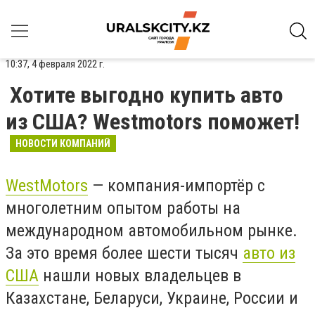
10:37, 4 февраля 2022 г.
Хотите выгодно купить авто
из США? Westmotors поможет!
НОВОСТИ КОМПАНИЙ
WestMotors
— компания-импортёр с
многолетним опытом работы на
международном автомобильном рынке.
За это время более шести тысяч
авто из
США
нашли новых владельцев в
Казахстане, Беларуси, Украине, России и