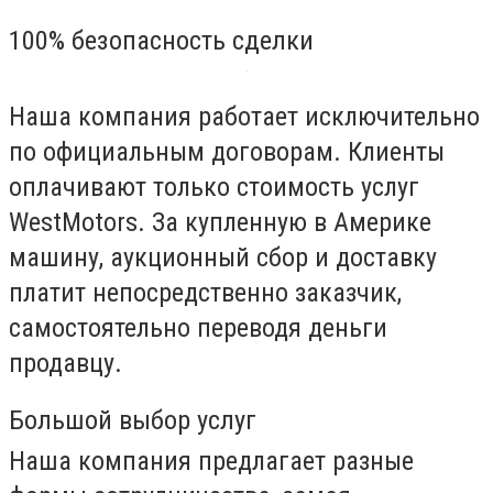
100% безопасность сделки
Наша компания работает исключительно
по официальным договорам. Клиенты
оплачивают только стоимость услуг
WestMotors. За купленную в Америке
машину, аукционный сбор и доставку
платит непосредственно заказчик,
самостоятельно переводя деньги
продавцу.
Большой выбор услуг
Наша компания предлагает разные