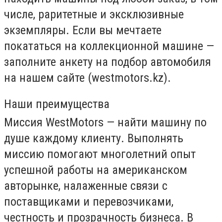
числе, раритетные и эксклюзивные
экземпляры. Если вы мечтаете
покататься на коллекционной машине —
заполните анкету на подбор автомобиля
на нашем сайте (westmotors.kz).
Наши преимущества
Миссия WestMotors — найти машину по
душе каждому клиенту. Выполнять
миссию помогают многолетний опыт
успешной работы на американском
авторынке, налаженные связи с
поставщиками и перевозчиками,
честность и прозрачность бизнеса. В