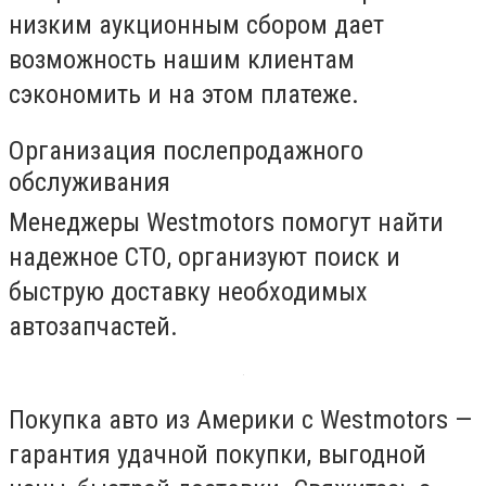
низким аукционным сбором дает
возможность нашим клиентам
сэкономить и на этом платеже.
Организация послепродажного
обслуживания
Менеджеры Westmotors помогут найти
надежное СТО, организуют поиск и
быструю доставку необходимых
автозапчастей.
Покупка авто из Америки с Westmotors —
гарантия удачной покупки, выгодной