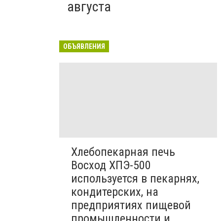
августа
ОБЪЯВЛЕНИЯ
Хлебопекарная печь
Восход ХПЭ-500
используется в пекарнях,
кондитерских, на
предприятиях пищевой
промышленности и