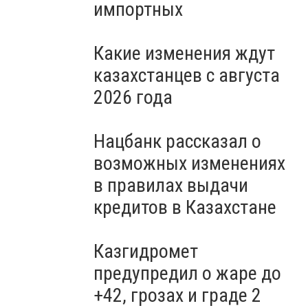
импортных
Какие изменения ждут
казахстанцев с августа
2026 года
Нацбанк рассказал о
возможных изменениях
в правилах выдачи
кредитов в Казахстане
Казгидромет
предупредил о жаре до
+42, грозах и граде 2