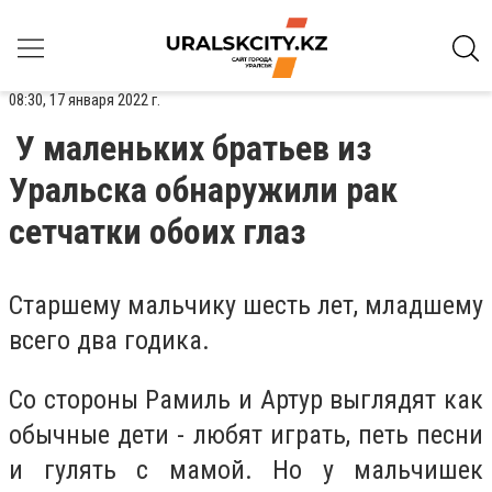
08:30, 17 января 2022 г.
У маленьких братьев из
Уральска обнаружили рак
сетчатки обоих глаз
Старшему мальчику шесть лет, младшему
всего два годика.
Со стороны Рамиль и Артур выглядят как
обычные дети - любят играть, петь песни
и гулять с мамой. Но у мальчишек