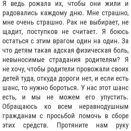
Я ведь рожала их, чтобы они жили и
радовались каждому дню. Мне страшно,
мне очень страшно. Рак не выбирает, не
щадит, поступков не считает. Я боюсь
остаться с этим врагом один на один. За
что детям такая адская физическая боль,
невыносимые страдания родителям? Я
не хочу, чтобы родители провожали своих
детей туда, откуда дороги нет, и если есть
шанс, то нужно бороться. У нас этот шанс
есть, и мы не можем его упустить.
Обращаюсь ко всем неравнодушным
гражданам с просьбой помочь в сборе
этих средств. Протяните нам руку