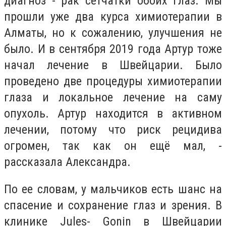
диагноз - рак сетчатки обоих глаз. Мы
прошли уже два курса химиотерапии в
Алматы, но к сожалению, улучшения не
было. И в сентября 2019 года Артур тоже
начал лечение в Швейцарии. Было
проведено две процедуры химиотерапии
глаза и локальное лечение на саму
опухоль. Артур находится в активном
лечении, потому что риск рецидива
огромен, так как он ещё мал, -
рассказала Александра.
По ее словам, у мальчиков есть шанс на
спасение и сохранение глаз и зрения. В
клинике Jules- Gonin в Швейцарии