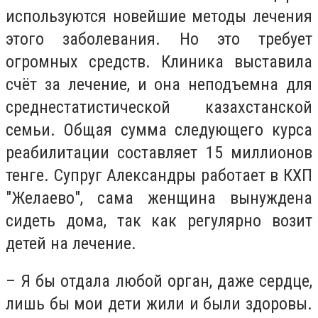
используются новейшие методы лечения
этого заболевания. Но это требует
огромных средств. Клиника выставила
счёт за лечение, и она неподъемна для
среднестатистической казахстанской
семьи. Общая сумма следующего курса
реабилитации составляет 15 миллионов
тенге. Супруг Александры работает в КХП
"Желаево", сама женщина вынуждена
сидеть дома, так как регулярно возит
детей на лечение.
– Я бы отдала любой орган, даже сердце,
лишь бы мои дети жили и были здоровы.