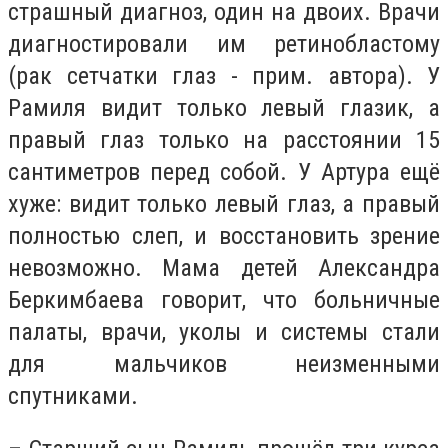
страшный диагноз, один на двоих. Врачи
диагностировали им ретинобластому
(рак сетчатки глаз - прим. автора). У
Рамиля видит только левый глазик, а
правый глаз только на расстоянии 15
сантиметров перед собой. У Артура ещё
хуже: видит только левый глаз, а правый
полностью слеп, и восстановить зрение
невозможно. Мама детей Александра
Беркимбаева говорит, что больничные
палаты, врачи, уколы и системы стали
для мальчиков неизменными
спутниками.