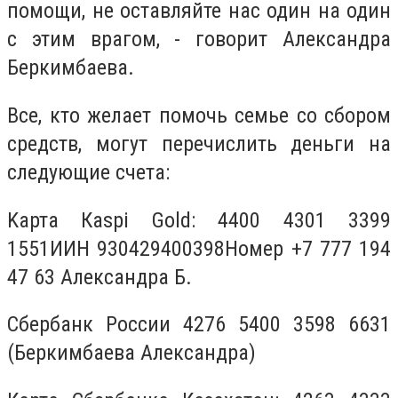
помощи, не оставляйте нас один на один
с этим врагом, - говорит Александра
Беркимбаева.
Все, кто желает помочь семье со сбором
средств, могут перечислить деньги на
следующие счета:
Kарта Кaspi Gold: 4400 4301 3399
1551ИИН 930429400398Номер +7 777 194
47 63 Александра Б.
Сбербанк России 4276 5400 3598 6631
(Беркимбаева Александра)