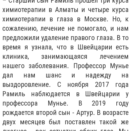
– Старший сын Рамиль прошёл три курса
химиотерапии в Алматы и четыре курса
химиотерапии в глаза в Москве. Но, к
сожалению, лечение не помогало, и нам
предложили удаление правого глаза. В то
время я узнала, что в Швейцарии есть
клиника, занимающаяся лечением
нашего заболевания. Профессор Мунье
дал нам шанс и надежду на
выздоровление. С ноября 2017 года
Рамиль наблюдается в Швейцарии у
профессора Мунье. В 2019 году
рождается второй сын - Артур. В возрасте
двух месяцев был поставлен такой же