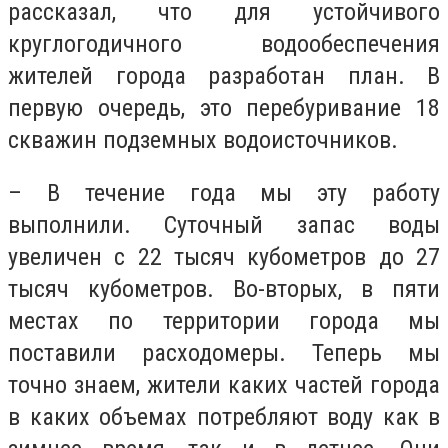
рассказал, что для устойчивого
круглогодичного водообеспечения
жителей города разработан план. В
первую очередь, это перебуривание 18
скважин подземных водоисточников.
– В течение года мы эту работу
выполнили. Суточный запас воды
увеличен с 22 тысяч кубометров до 27
тысяч кубометров. Во-вторых, в пяти
местах по территории города мы
поставили расходомеры. Теперь мы
точно знаем, жители каких частей города
в каких объемах потребляют воду как в