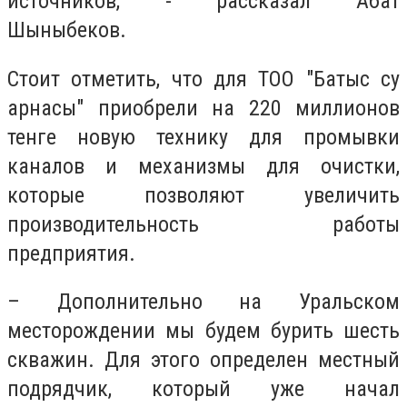
источников, - рассказал Абат
Шыныбеков.
Стоит отметить, что для ТОО "Батыс су
арнасы" приобрели на 220 миллионов
тенге новую технику для промывки
каналов и механизмы для очистки,
которые позволяют увеличить
производительность работы
предприятия.
– Дополнительно на Уральском
месторождении мы будем бурить шесть
скважин. Для этого определен местный
подрядчик, который уже начал