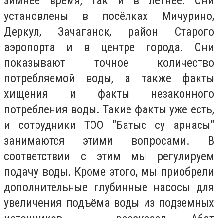
зимнее время, так и в летнее. Они
установлены в посёлках Мичурино,
Деркул, Зачаганск, район Старого
аэропорта и в центре города. Они
показывают точное количество
потребляемой воды, а также факты
хищения и факты незаконного
потребления воды. Такие факты уже есть,
и сотрудники ТОО "Батыс су арнасы"
занимаются этими вопросами. В
соответствии с этим мы регулируем
подачу воды. Кроме этого, мы приобрели
дополнительные глубинные насосы для
увеличения подъёма воды из подземных