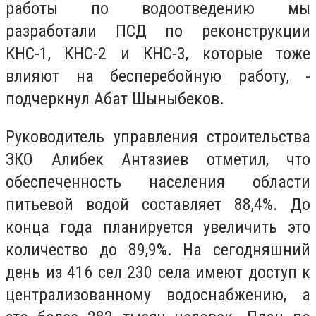
работы по водоотведению мы
разработали ПСД по реконструкции
КНС-1, КНС-2 и КНС-3, которые тоже
влияют на бесперебойную работу, -
подчеркнул Абат Шыныбеков.
Руководитель управления строительства
ЗКО Алибек Антазиев отметил, что
обеспеченность населения области
питьевой водой составляет 88,4%. До
конца года планируется увеличить это
количество до 89,9%. На сегодняшний
день из 416 сел 230 села имеют доступ к
централизованному водоснабжению, а