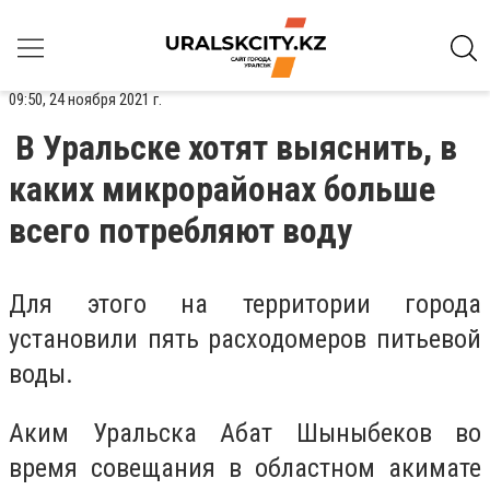
09:50, 24 ноября 2021 г.
В Уральске хотят выяснить, в
каких микрорайонах больше
всего потребляют воду
Для этого на территории города
установили пять расходомеров питьевой
воды.
Аким Уральска Абат Шыныбеков во
время совещания в областном акимате