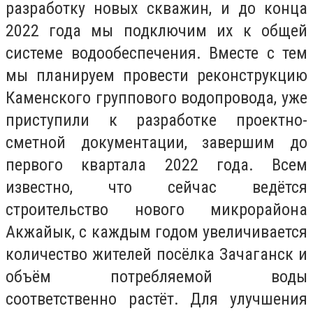
разработку новых скважин, и до конца
2022 года мы подключим их к общей
системе водообеспечения. Вместе с тем
мы планируем провести реконструкцию
Каменского группового водопровода, уже
приступили к разработке проектно-
сметной документации, завершим до
первого квартала 2022 года. Всем
известно, что сейчас ведётся
строительство нового микрорайона
Акжайык, с каждым годом увеличивается
количество жителей посёлка Зачаганск и
объём потребляемой воды
соответственно растёт. Для улучшения