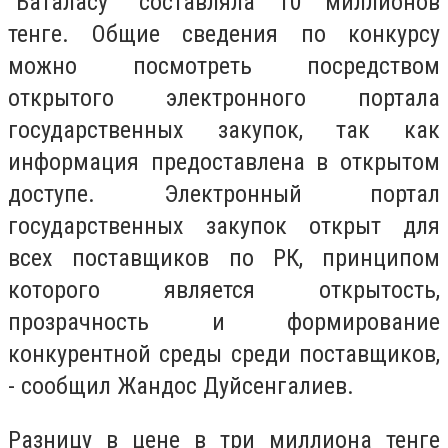
"Баталасу" составляла 10 миллионов
тенге. Общие сведения по конкурсу
можно посмотреть посредством
открытого электронного портала
государственных закупок, так как
информация предоставлена в открытом
доступе. Электронный портал
государственных закупок открыт для
всех поставщиков по РК, принципом
которого является открытость,
прозрачность и формирование
конкурентной среды среди поставщиков,
- сообщил Жандос Дуйсенгалиев.
Разницу в цене в три миллиона тенге