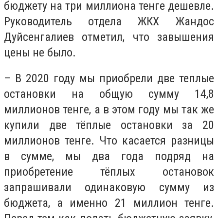
бюджету на три миллиона тенге дешевле.
Руководитель отдела ЖКХ Жандос
Дуйсенгалиев отметил, что завышения
цены не было.
– В 2020 году мы приобрели две теплые
остановки на общую сумму 14,8
миллионов тенге, а в этом году мы так же
купили две тёплые остановки за 20
миллионов тенге. Что касается разницы
в сумме, мы два года подряд на
приобретение тёплых остановок
запрашивали одинаковую сумму из
бюджета, а именно 21 миллион тенге.