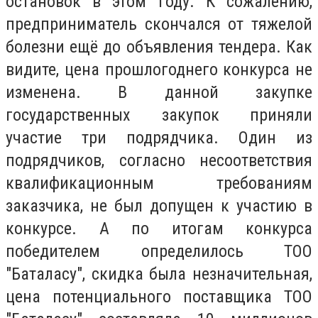
остановок в этом году. К сожалению,
предприниматель скончался от тяжелой
болезни ещё до объявления тендера. Как
видите, цена прошлогоднего конкурса не
изменена. В данной закупке
государственных закупок приняли
участие три подрядчика. Один из
подрядчиков, согласно несоответствия
квалификационным требованиям
заказчика, не был допущен к участию в
конкурсе. А по итогам конкурса
победителем определилось ТОО
"Баталасу", скидка была незначительная,
цена потенциального поставщика ТОО