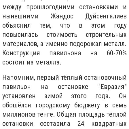
между прошлогодними остановками и
нынешними Жандос Дуйсенгалиев
объяснил тем, что в этом году
повысилась стоимость строительных
материалов, а именно подорожал металл.
Конструкция павильона на 60-70%
состоит из металла.
Напомним, первый тёплый остановочный
павильон на остановке "Евразия"
установлен зимой этого года. Он
обошёлся городскому бюджету в семь
миллионов тенге. Общая площадь тёплой
остановки составила 24 квадратных