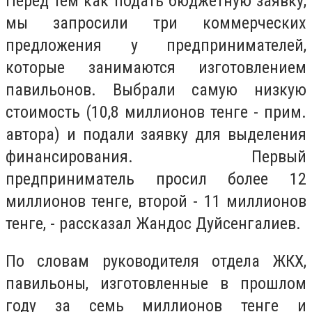
Перед тем как подать бюджетную заявку,
мы запросили три коммерческих
предложения у предпринимателей,
которые занимаются изготовлением
павильонов. Выбрали самую низкую
стоимость (10,8 миллионов тенге - прим.
автора) и подали заявку для выделения
финансирования. Первый
предприниматель просил более 12
миллионов тенге, второй - 11 миллионов
тенге, - рассказал Жандос Дуйсенгалиев.
По словам руководителя отдела ЖКХ,
павильоны, изготовленные в прошлом
году за семь миллионов тенге и