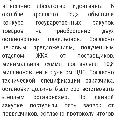
нынешние абсолютно идентичны. В
октябре прошлого года объявили
конкурс государственных закупок
товаров на приобретение двух
остановочных павильонов. Согласно
ценовым предложениям, полученным
отделом ЖКХ от поставщиков,
минимальная сумма составляла 10,8
миллионов тенге с учетом НДС. Согласно
технической спецификации заказчика,
остановки должны были соответствовать
«тёплым остановкам». По данной
закупке поступили пять заявок от
подрядчиков, согласно протоколу итогов