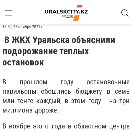
18:50, 23 ноября 2021 г.
В ЖКХ Уральска объяснили
подорожание теплых
остановок
В прошлом году остановочные
павильоны обошлись бюджету в семь
млн тенге каждый, в этом году - на три
миллиона дороже.
В ноябре этого года в областном центре