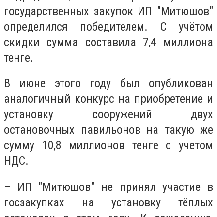
государственных закупок ИП "Митюшов"
определился победителем. С учётом
скидки сумма составила 7,4 миллиона
тенге.
В июне этого году был опубликован
аналогичный конкурс на приобретение и
установку сооружений двух
остановочных павильонов на такую же
сумму 10,8 миллионов тенге с учетом
НДС.
– ИП "Митюшов" не принял участие в
госзакупках на установку тёплых