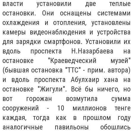
власти установили две теплые
остановки. Они оснащены системами
охлаждения и отопления, установлены
камеры видеонаблюдения и устройства
для зарядки смартфонов. Установили их
вдоль проспекта Н.Назарбаева на
остановке "Краеведческий музей"
(бывшая остановка "ТТС" - прим. автора)
и вдоль проспекта Абулхаир хана на
остановке "Жигули". Всё бы ничего, но
вот горожан возмутила сумма
сооружений - 10 миллионов тенге
каждая, тогда как в прошлом году
аналогичные павильоны обошлись