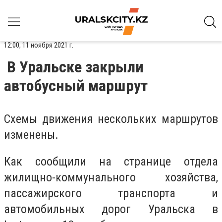
12:00, 11 ноября 2021 г.
В Уральске закрыли
автобусный маршрут
Схемы движения нескольких маршрутов
изменены.
Как сообщили на странице отдела
жилищно-коммунального хозяйства,
пассажирского транспорта и
автомобильных дорог Уральска в