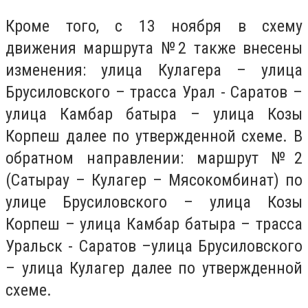
Кроме того, с 13 ноября в схему
движения маршрута №2 также внесены
изменения: улица Кулагера – улица
Брусиловского – трасса Урал - Саратов –
улица Камбар батыра – улица Козы
Корпеш далее по утвержденной схеме. В
обратном направлении: маршрут №2
(Сатырау – Кулагер – Мясокомбинат) по
улице Брусиловского – улица Козы
Корпеш – улица Камбар батыра – трасса
Уральск - Саратов –улица Брусиловского
– улица Кулагер далее по утвержденной
схеме.