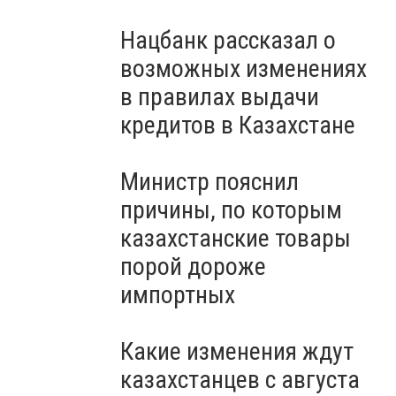
Нацбанк рассказал о
возможных изменениях
в правилах выдачи
кредитов в Казахстане
Министр пояснил
причины, по которым
казахстанские товары
порой дороже
импортных
Какие изменения ждут
казахстанцев с августа