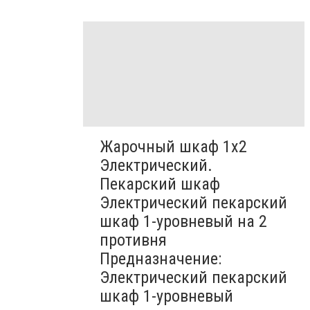
Жарочный шкаф 1х2
Электрический.
Пекарский шкаф
Электрический пекарский
шкаф 1-уровневый на 2
противня
Предназначение:
Электрический пекарский
шкаф 1-уровневый