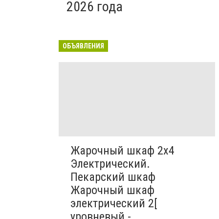
2026 года
ОБЪЯВЛЕНИЯ
Жарочный шкаф 2х4
Электрический.
Пекарский шкаф
Жарочный шкаф
электрический 2[
уровневый -