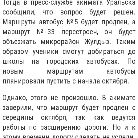
Тогда в пресс-службе акимата Уральска
сообщили, что вопрос будет решен.
Маршруты автобус №5 будет продлен, а
маршрут №33 перестроен, он будет
объезжать микрорайон Жулдыз. Таким
образом ученики смогут добираться до
школы на городских автобусах. По
новым маршрутам автобусы
планировали пустить с начала октября.
Однако, этого не произошло. В акимате
заверили, что маршрут будет продлен с
середины октября, так как ведутся
работы по расширению дороги. Но и к
этому времени дорогу сделать не успели.