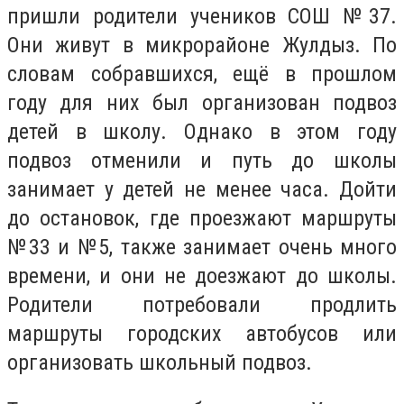
пришли родители учеников СОШ №37.
Они живут в микрорайоне Жулдыз. По
словам собравшихся, ещё в прошлом
году для них был организован подвоз
детей в школу. Однако в этом году
подвоз отменили и путь до школы
занимает у детей не менее часа. Дойти
до остановок, где проезжают маршруты
№33 и №5, также занимает очень много
времени, и они не доезжают до школы.
Родители потребовали продлить
маршруты городских автобусов или
организовать школьный подвоз.