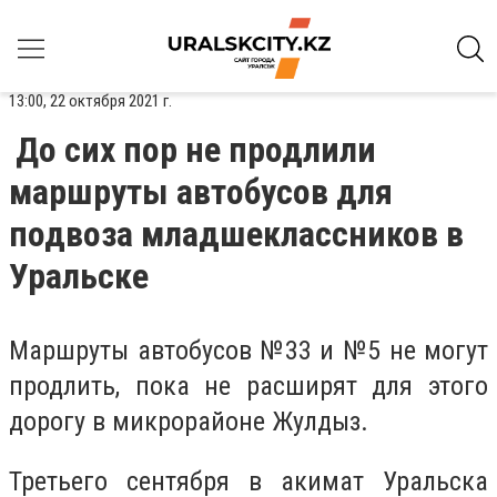
13:00, 22 октября 2021 г.
До сих пор не продлили
маршруты автобусов для
подвоза младшеклассников в
Уральске
Маршруты автобусов №33 и №5 не могут
продлить, пока не расширят для этого
дорогу в микрорайоне Жулдыз.
Третьего сентября в акимат Уральска