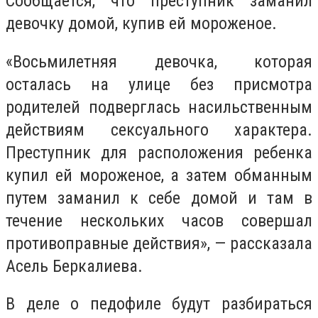
Сообщается, что преступник заманил
девочку домой, купив ей мороженое.
«Восьмилетняя девочка, которая
осталась на улице без присмотра
родителей подверглась насильственным
действиям сексуального характера.
Преступник для расположения ребенка
купил ей мороженое, а затем обманным
путем заманил к себе домой и там в
течение нескольких часов совершал
противоправные действия», — рассказала
Асель Беркалиева.
В деле о педофиле будут разбираться