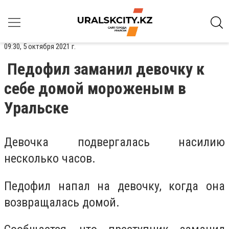
09:30, 5 октября 2021 г.
Педофил заманил девочку к
себе домой мороженым в
Уральске
Девочка подвергалась насилию
несколько часов.
Педофил напал на девочку, когда она
возвращалась домой.