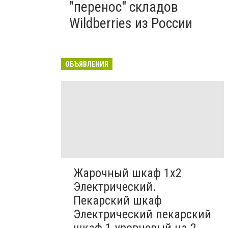
"перенос" складов
Wildberries из России
ОБЪЯВЛЕНИЯ
Жарочный шкаф 1х2
Электрический.
Пекарский шкаф
Электрический пекарский