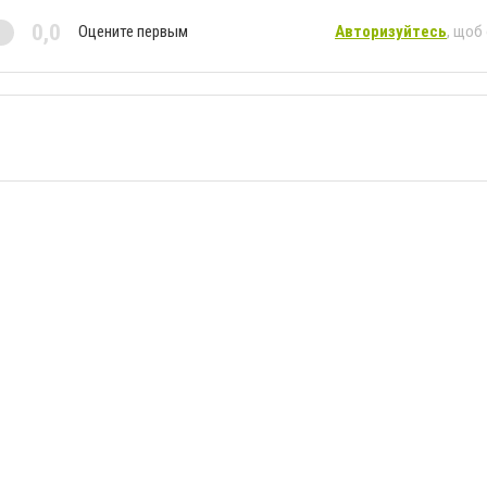
0,0
Оцените первым
Авторизуйтесь
, щоб