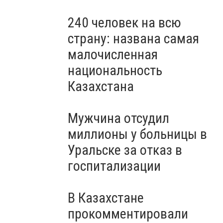
240 человек на всю
страну: названа самая
малочисленная
национальность
Казахстана
Мужчина отсудил
миллионы у больницы в
Уральске за отказ в
госпитализации
В Казахстане
прокомментировали