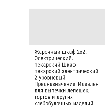
Жарочный шкаф 2х2.
Электрический.
пекарский Шкаф
пекарский электрический
2-уровневый
Предназначение: Идеален
для выпечки лепешек,
тортов и других
хлебобулочных изделий.