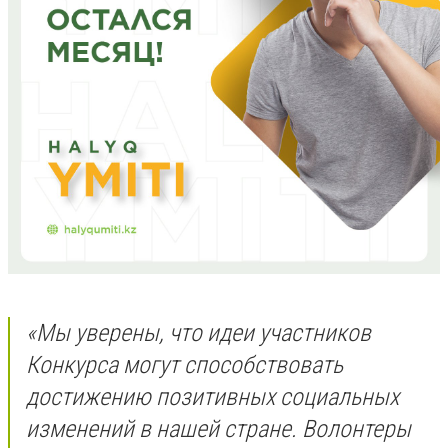
«Мы уверены, что идеи участников
Конкурса могут способствовать
достижению позитивных социальных
изменений в нашей стране. Волонтеры