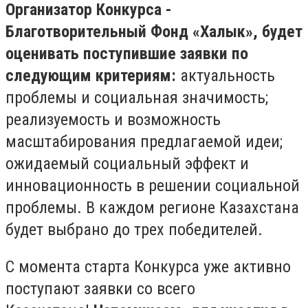
Организатор Конкурса -
Благотворительный Фонд «Халык», будет
оценивать поступившие заявки по
следующим критериям:
актуальность
проблемы и социальная значимость;
реализуемость и возможность
масштабирования предлагаемой идеи;
ожидаемый социальный эффект и
инновационность в решении социальной
проблемы. В каждом регионе Казахстана
будет выбрано до трех победителей.
С момента старта Конкурса уже активно
поступают заявки со всего