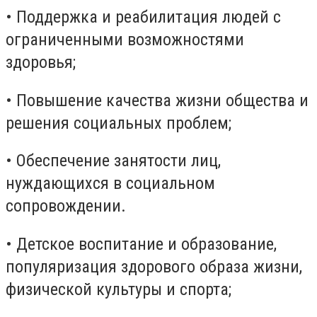
• Поддержка и реабилитация людей с
ограниченными возможностями
здоровья;
• Повышение качества жизни общества и
решения социальных проблем;
• Обеспечение занятости лиц,
нуждающихся в социальном
сопровождении.
• Детское воспитание и образование,
популяризация здорового образа жизни,
физической культуры и спорта;