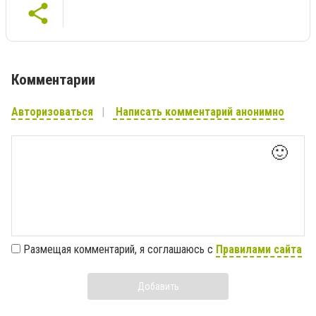
Комментарии
Авторизоваться
Написать комментарий анонимно
🙂
Размещая комментарий, я соглашаюсь с
Правилами сайта
Добавить