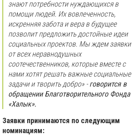
знают потребности нуждающихся в
помощи людей. Их вовлеченность,
искренняя забота и вера в будущее
позволит предложить достойные идеи
социальных проектов. Мы ждем заявки
от всех неравнодушных
соотечественников, которые вместе с
нами хотят решать важные социальные
задачи и творить добро» -
говорится в
обращении Благотворительного Фонда
«Халык».
Заявки принимаются по следующим
номинациям: