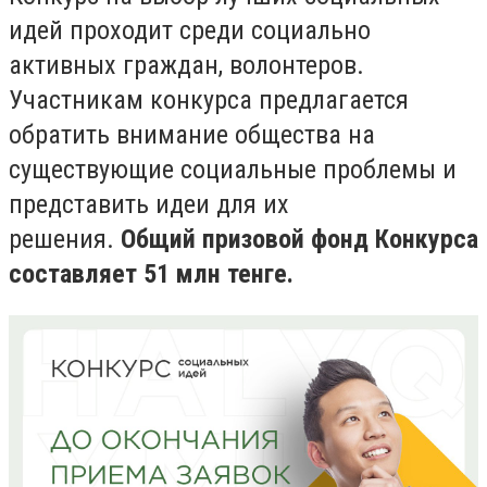
идей проходит среди социально
активных граждан, волонтеров.
Участникам конкурса предлагается
обратить внимание общества на
существующие социальные проблемы и
представить идеи для их
решения.
Общий призовой фонд Конкурса
составляет 51 млн тенге.