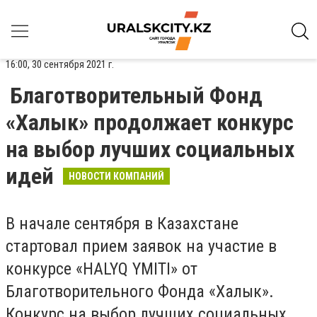
16:00, 30 сентября 2021 г.
Благотворительный Фонд
«Халык» продолжает конкурс
на выбор лучших социальных
идей
НОВОСТИ КОМПАНИЙ
В начале сентября в Казахстане
стартовал прием заявок на участие в
конкурсе «HALYQ YMITI» от
Благотворительного Фонда «Халык».
Конкурс на выбор лучших социальных