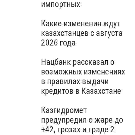
импортных
Какие изменения ждут
казахстанцев с августа
2026 года
Нацбанк рассказал о
возможных изменениях
в правилах выдачи
кредитов в Казахстане
Казгидромет
предупредил о жаре до
+42, грозах и граде 2