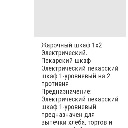
Жарочный шкаф 1х2
Электрический.
Пекарский шкаф
Электрический пекарский
шкаф 1-уровневый на 2
противня
Предназначение:
Электрический пекарский
шкаф 1-уровневый
предназначен для
выпечки хлеба, тортов и