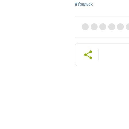
#Уральск