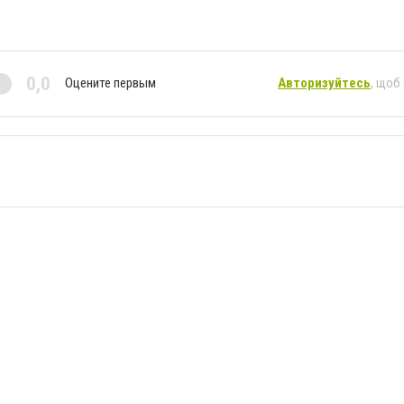
0,0
Оцените первым
Авторизуйтесь
, щоб