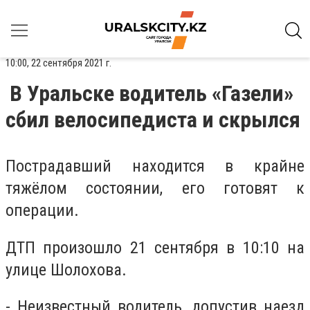
10:00, 22 сентября 2021 г.
В Уральске водитель «Газели»
сбил велосипедиста и скрылся
Пострадавший находится в крайне
тяжёлом состоянии, его готовят к
операции.
ДТП произошло 21 сентября в 10:10 на
улице Шолохова.
- Неизвестный водитель, допустив наезд