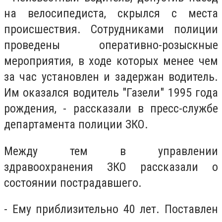
на велосипедиста, скрылся с места
происшествия. Сотрудниками полиции
проведены оперативно-розыскные
мероприятия, в ходе которых менее чем
за час установлен и задержан водитель.
Им оказался водитель "Газели" 1995 года
рождения, - рассказали в пресс-службе
департамента полиции ЗКО.
Между тем в управлении
здравоохранения ЗКО рассказали о
состоянии пострадавшего.
- Ему приблизительно 40 лет. Поставлен