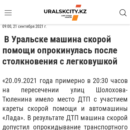
09:00, 21 сентября 2021 г.
В Уральске машина скорой
помощи опрокинулась после
столкновения с легковушкой
«20.09.2021 года примерно в 20:30 часов
на пересечении улиц Шолохова-
Тюленина имело место ДТП с участием
кареты скорой помощи и автомашины
«Лада». В результате ДТП машина скорой
допустил опрокидывание транспортного