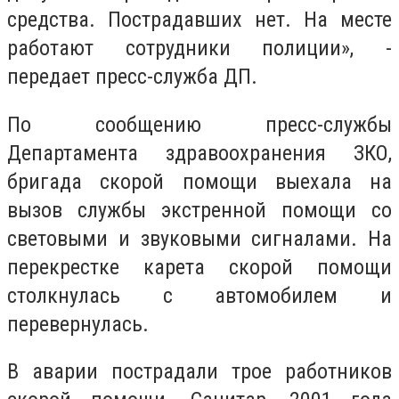
средства. Пострадавших нет. На месте
работают сотрудники полиции», -
передает пресс-служба ДП.
По сообщению пресс-службы
Департамента здравоохранения ЗКО,
бригада скорой помощи выехала на
вызов службы экстренной помощи со
световыми и звуковыми сигналами. На
перекрестке карета скорой помощи
столкнулась с автомобилем и
перевернулась.
В аварии пострадали трое работников