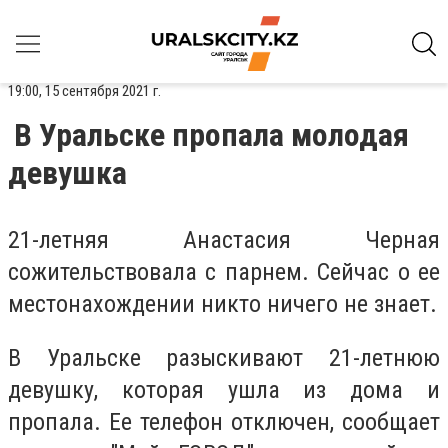
19:00, 15 сентября 2021 г.
В Уральске пропала молодая
девушка
21-летняя Анастасия Черная
сожительствовала с парнем. Сейчас о ее
местонахождении никто ничего не знает.
В Уральске разыскивают 21-летнюю
девушку, которая ушла из дома и
пропала. Ее телефон отключен, сообщает