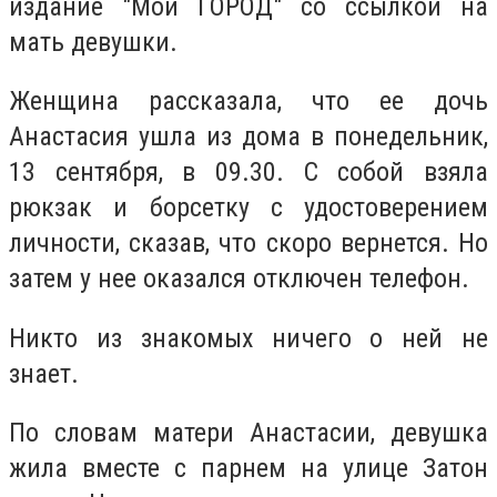
издание "Мой ГОРОД" со ссылкой на
мать девушки.
Женщина рассказала, что ее дочь
Анастасия ушла из дома в понедельник,
13 сентября, в 09.30. С собой взяла
рюкзак и борсетку с удостоверением
личности, сказав, что скоро вернется. Но
затем у нее оказался отключен телефон.
Никто из знакомых ничего о ней не
знает.
По словам матери Анастасии, девушка
жила вместе с парнем на улице Затон