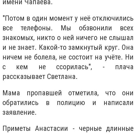
имени Чапаева.
"Потом в один момент у неё отключились
все телефоны. Мы обзвонили всех
знакомых, никто о ней ничего не слышал
и не знает. Какой-то замкнутый круг. Она
ничем не болела, не состоит на учёте. Ни
с кем не ссорилась", - плача
рассказывает Светлана.
Мама пропавшей отметила, что они
обратились в полицию и написали
заявление.
Приметы Анастасии - черные длинные