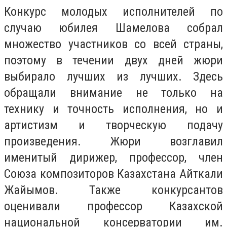
Конкурс молодых исполнителей по
случаю юбилея Шамелова собрал
множество участников со всей страны,
поэтому в течении двух дней жюри
выбирало лучших из лучших. Здесь
обращали внимание не только на
технику и точность исполнения, но и
артистизм и творческую подачу
произведения. Жюри возглавил
именитый дирижер, профессор, член
Союза композиторов Казахстана Айткали
Жайымов. Также конкурсантов
оценивали профессор Казахской
национальной консерватории им.