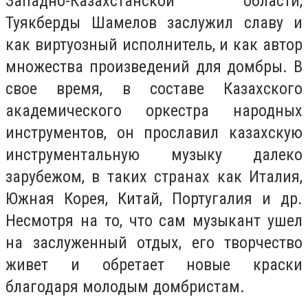
Западно-Казахстанской области,
Туякберды Шамелов заслужил славу и
как виртуозный исполнитель, и как автор
множества произведений для домбры. В
свое время, в составе Казахского
академического оркестра народных
инструментов, он прославил казахскую
инструментальную музыку далеко
зарубежом, в таких странах как Италия,
Южная Корея, Китай, Португалия и др.
Несмотря на то, что сам музыкант ушел
на заслуженный отдых, его творчество
живет и обретает новые краски
благодаря молодым домбристам.