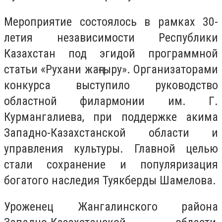
Мероприятие состоялось в рамках 30-
летия независимости Республики
Казахстан под эгидой программной
статьи «Рухани жаңғыру». Организаторами
конкурса выступило руководство
областной филармонии им. Г.
Курмангалиева, при поддержке акима
Западно-Казахстанской области и
управления культуры. Главной целью
стали сохранение и популяризация
богатого наследия Туякберды Шамелова.
Уроженец Жангалинского района