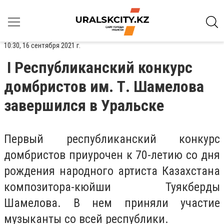
10:30, 16 сентября 2021 г.
I Республиканский конкурс
домбристов им. Т. Шамелова
завершился в Уральске
Первый республиканский конкурс
домбристов приурочен к 70-летию со дня
рождения народного артиста Казахстана
композитора-кюйши Туякберды
Шамелова. В нем приняли участие
музыканты со всей республики.