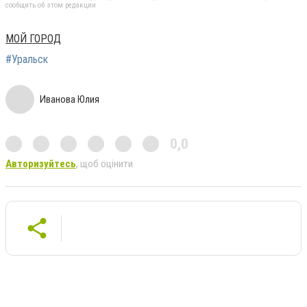
сообщить об этом редакции
МОЙ ГОРОД
#Уральск
Иванова Юлия
0,0
Авторизуйтесь
, щоб оцінити