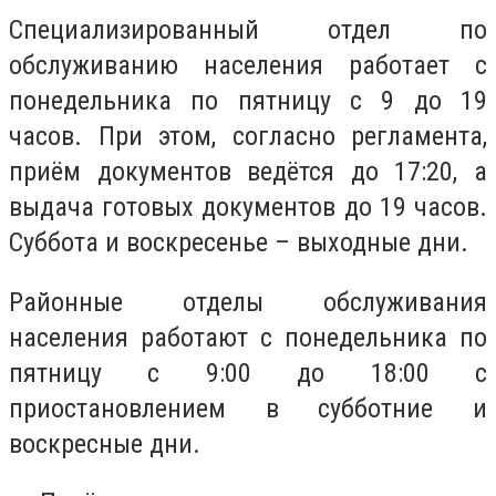
Специализированный отдел по
обслуживанию населения работает с
понедельника по пятницу с 9 до 19
часов. При этом, согласно регламента,
приём документов ведётся до 17:20, а
выдача готовых документов до 19 часов.
Суббота и воскресенье – выходные дни.
Районные отделы обслуживания
населения работают с понедельника по
пятницу с 9:00 до 18:00 с
приостановлением в субботние и
воскресные дни.