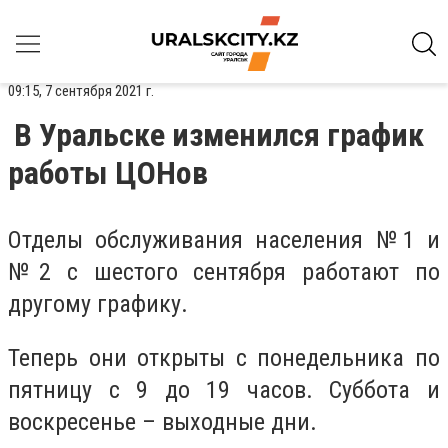
09:15, 7 сентября 2021 г.
В Уральске изменился график
работы ЦОНов
Отделы обслуживания населения №1 и
№2 с шестого сентября работают по
другому графику.
Теперь они открыты с понедельника по
пятницу с 9 до 19 часов. Суббота и
воскресенье – выходные дни.