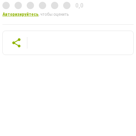
0,0
Авторизируйтесь
, чтобы оценить