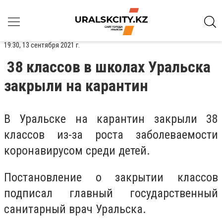
19:30, 13 сентября 2021 г.
38 классов в школах Уральска
закрыли на карантин
В Уральске на карантин закрыли 38
классов из-за роста заболеваемости
коронавирусом среди детей.
Постановление о закрытии классов
подписал главный государственный
санитарный врач Уральска.