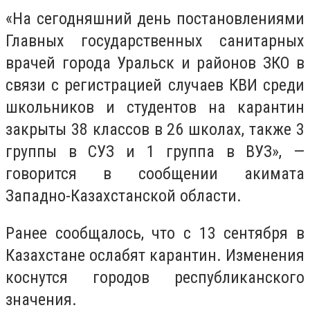
«На сегодняшний день постановлениями
Главных государственных санитарных
врачей города Уральск и районов ЗКО в
связи с регистрацией случаев КВИ среди
школьников и студентов на карантин
закрыты 38 классов в 26 школах, также 3
группы в СУЗ и 1 группа в ВУЗ», —
говорится в сообщении акимата
Западно-Казахстанской области.
Ранее сообщалось, что с 13 сентября в
Казахстане ослабят карантин. Изменения
коснутся городов республиканского
значения.