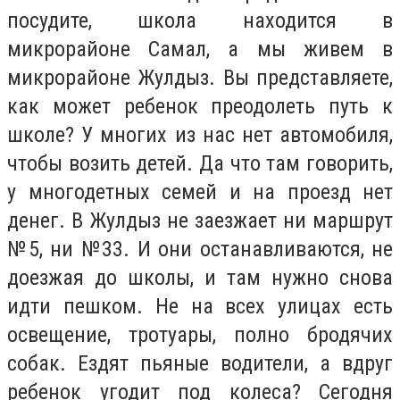
посудите, школа находится в
микрорайоне Самал, а мы живем в
микрорайоне Жулдыз. Вы представляете,
как может ребенок преодолеть путь к
школе? У многих из нас нет автомобиля,
чтобы возить детей. Да что там говорить,
у многодетных семей и на проезд нет
денег. В Жулдыз не заезжает ни маршрут
№5, ни №33. И они останавливаются, не
доезжая до школы, и там нужно снова
идти пешком. Не на всех улицах есть
освещение, тротуары, полно бродячих
собак. Ездят пьяные водители, а вдруг
ребенок угодит под колеса? Сегодня