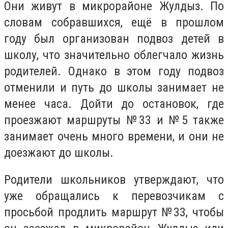
Они живут в микрорайоне Жулдыз. По
словам собравшихся, ещё в прошлом
году был организован подвоз детей в
школу, что значительно облегчало жизнь
родителей. Однако в этом году подвоз
отменили и путь до школы занимает не
менее часа. Дойти до остановок, где
проезжают маршруты №33 и №5 также
занимает очень много времени, и они не
доезжают до школы.
Родители школьников утверждают, что
уже обращались к перевозчикам с
просьбой продлить маршрут №33, чтобы