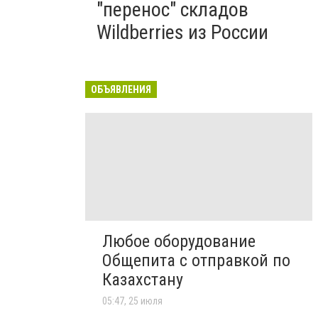
"перенос" складов
Wildberries из России
ОБЪЯВЛЕНИЯ
Любое оборудование
Общепита с отправкой по
Казахстану
05:47, 25 июля