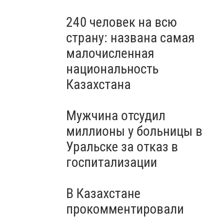
240 человек на всю
страну: названа самая
малочисленная
национальность
Казахстана
Мужчина отсудил
миллионы у больницы в
Уральске за отказ в
госпитализации
В Казахстане
прокомментировали