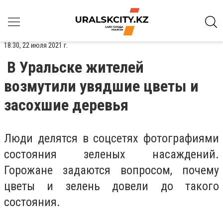
18:30, 22 июля 2021 г.
В Уральске жителей
возмутили увядшие цветы и
засохшие деревья
Люди делятся в соцсетях фотографиями
состояния зеленых насаждений.
Горожане задаются вопросом, почему
цветы и зелень довели до такого
состояния.