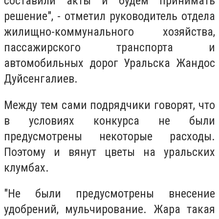
составили акты и будем принимать
решение", - отметил руководитель отдела
жилищно-коммунального хозяйства,
пассажирского транспорта и
автомобильных дорог Уральска Жандос
Дуйсенгалиев.
Между тем сами подрядчики говорят, что
в условиях конкурса не были
предусмотрены некоторые расходы.
Поэтому и вянут цветы на уральских
клумбах.
"Не были предусмотрены внесение
удобрений, мульчирование. Жара такая