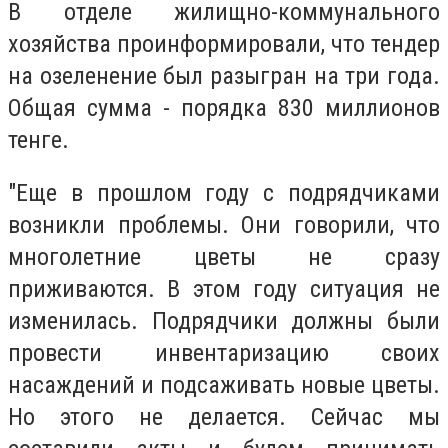
В отделе жилищно-коммунального
хозяйства проинформировали, что тендер
на озеленение был разыгран на три года.
Общая сумма - порядка 830 миллионов
тенге.
"Еще в прошлом году с подрядчиками
возникли проблемы. Они говорили, что
многолетние цветы не сразу
приживаются. В этом году ситуация не
изменилась. Подрядчики должны были
провести инвентаризацию своих
насаждений и подсаживать новые цветы.
Но этого не делается. Сейчас мы