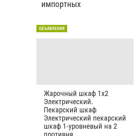
импортных
ОБЪЯВЛЕНИЯ
Жарочный шкаф 1х2
Электрический.
Пекарский шкаф
Электрический пекарский
шкаф 1-уровневый на 2
противня