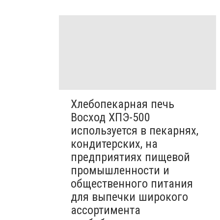
Хлебопекарная печь
Восход ХПЭ-500
используется в пекарнях,
кондитерских, на
предприятиях пищевой
промышленности и
общественного питания
для выпечки широкого
ассортимента