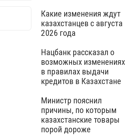
Какие изменения ждут
казахстанцев с августа
2026 года
Нацбанк рассказал о
возможных изменениях
в правилах выдачи
кредитов в Казахстане
Министр пояснил
причины, по которым
казахстанские товары
порой дороже